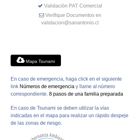
Validación PAT Comercial
Verifique Documentos en
validacion@sanantonio.cl
Mapa Tsunami
En caso de emergencia, haga click en el siguiente
link
Números de emergencia
y llame al número
correspondiente.
8 pasos de una familia preparada
En caso de Tsunami se deben utilizar la vías
indicadas en el mapa para realizar un rápido despeje
de las zonas de riesgo.