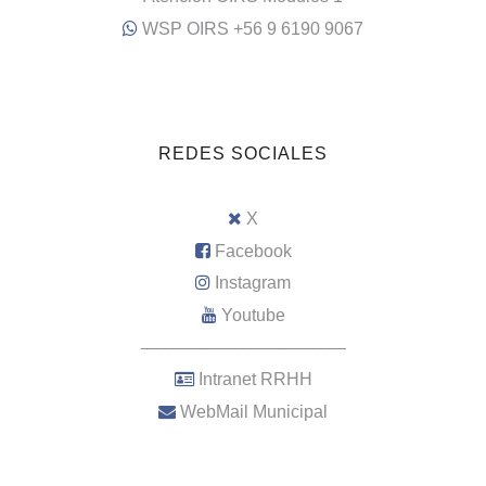
WSP OIRS +56 9 6190 9067
REDES SOCIALES
X
Facebook
Instagram
Youtube
–––––––––––––––––––––
Intranet RRHH
WebMail Municipal