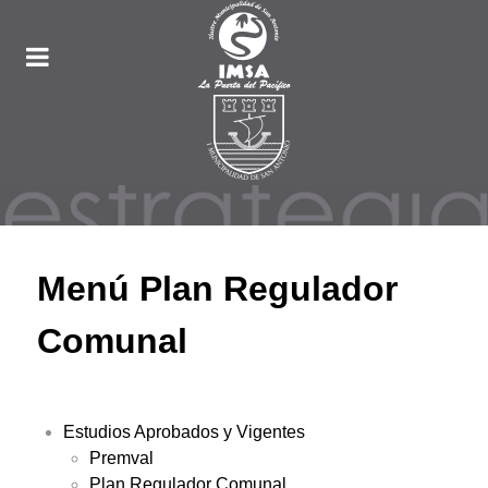
Menú Plan Regulador
Comunal
Estudios Aprobados y Vigentes
Premval
Plan Regulador Comunal