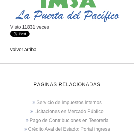
Visto
11831
veces
volver arriba
PÁGINAS RELACIONADAS
Servicio de Impuestos Internos
Licitaciones en Mercado Público
Pago de Contribuciones en Tesorería
Crédito Aval del Estado; Portal ingresa