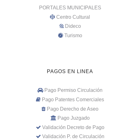
PORTALES MUNICIPALES
Centro Cultural
Dideco
Turismo
PAGOS EN LINEA
Pago Permiso Circulación
Pago Patentes Comerciales
Pago Derecho de Aseo
Pago Juzgado
Validación Decreto de Pago
Validación P. de Circulación