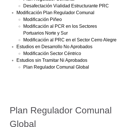
Desafectación Vialidad Estructurante PRC
Modificación Plan Regulador Comunal
Modificación Piñeo
Modificación al PCR en los Sectores
Portuarios Norte y Sur
Modificación al PRC en el Sector Cerro Alegre
Estudios en Desarrollo No Aprobados
Modificación Sector Céntrico
Estudios sin Tramitar Ni Aprobados
Plan Regulador Comunal Global
Plan Regulador Comunal
Global