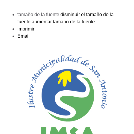
tamaño de la fuente
disminuir el tamaño de la
fuente
aumentar tamaño de la fuente
Imprimir
Email