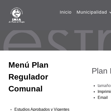
Inicio
Municipalidad
Menú Plan
Plan
Regulador
tamaño 
Comunal
Imprimi
Email
Estudios Aprobados y Vigentes