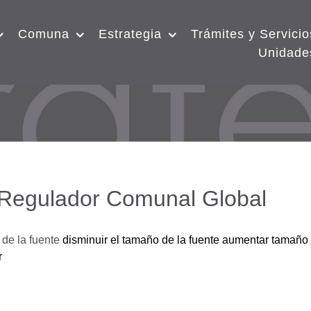
Comuna
Estrategia
Trámites y Servicio
Unidade
 Regulador Comunal Global
de la fuente
disminuir el tamaño de la fuente
aumentar tamaño 
r