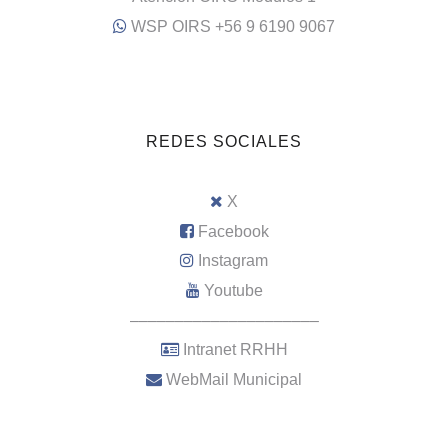
WSP OIRS +56 9 6190 9067
REDES SOCIALES
X
Facebook
Instagram
Youtube
–––––––––––––––––––––
Intranet RRHH
WebMail Municipal