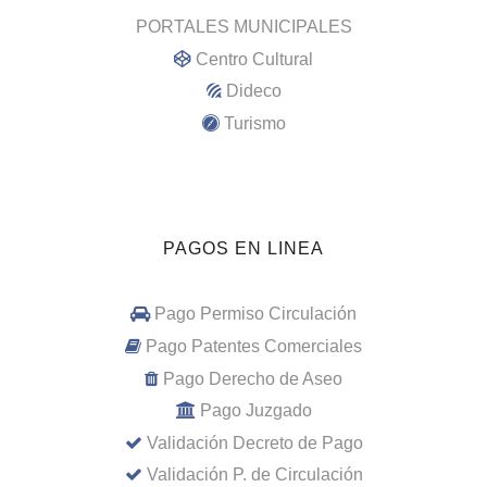
PORTALES MUNICIPALES
Centro Cultural
Dideco
Turismo
PAGOS EN LINEA
Pago Permiso Circulación
Pago Patentes Comerciales
Pago Derecho de Aseo
Pago Juzgado
Validación Decreto de Pago
Validación P. de Circulación