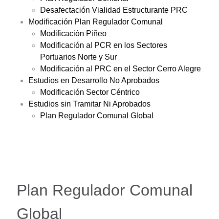
Desafectación Vialidad Estructurante PRC
Modificación Plan Regulador Comunal
Modificación Piñeo
Modificación al PCR en los Sectores
Portuarios Norte y Sur
Modificación al PRC en el Sector Cerro Alegre
Estudios en Desarrollo No Aprobados
Modificación Sector Céntrico
Estudios sin Tramitar Ni Aprobados
Plan Regulador Comunal Global
Plan Regulador Comunal
Global