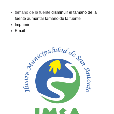
tamaño de la fuente
disminuir el tamaño de la
fuente
aumentar tamaño de la fuente
Imprimir
Email