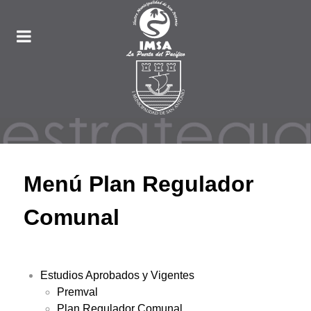
Menú Plan Regulador
Comunal
Estudios Aprobados y Vigentes
Premval
Plan Regulador Comunal