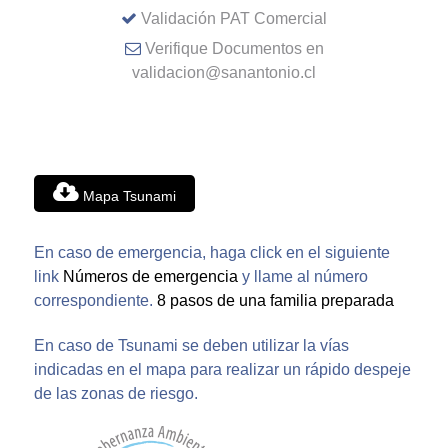
Validación PAT Comercial
Verifique Documentos en
validacion@sanantonio.cl
Mapa Tsunami
En caso de emergencia, haga click en el siguiente
link
Números de emergencia
y llame al número
correspondiente.
8 pasos de una familia preparada
En caso de Tsunami se deben utilizar la vías
indicadas en el mapa para realizar un rápido despeje
de las zonas de riesgo.