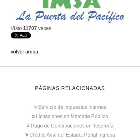
Visto
11707
veces
volver arriba
PÁGINAS RELACIONADAS
Servicio de Impuestos Internos
Licitaciones en Mercado Público
Pago de Contribuciones en Tesorería
Crédito Aval del Estado; Portal ingresa