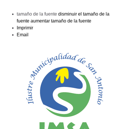
tamaño de la fuente
disminuir el tamaño de la
fuente
aumentar tamaño de la fuente
Imprimir
Email