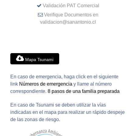
Validación PAT Comercial
Verifique Documentos en
validacion@sanantonio.cl
Mapa Tsunami
En caso de emergencia, haga click en el siguiente
link
Números de emergencia
y llame al número
correspondiente.
8 pasos de una familia preparada
En caso de Tsunami se deben utilizar la vías
indicadas en el mapa para realizar un rápido despeje
de las zonas de riesgo.