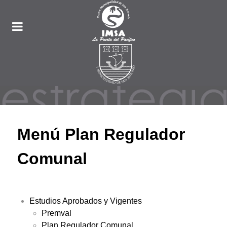
Menú Plan Regulador
Comunal
Estudios Aprobados y Vigentes
Premval
Plan Regulador Comunal