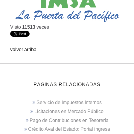
Visto
11513
veces
volver arriba
PÁGINAS RELACIONADAS
Servicio de Impuestos Internos
Licitaciones en Mercado Público
Pago de Contribuciones en Tesorería
Crédito Aval del Estado; Portal ingresa