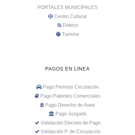
PORTALES MUNICIPALES
Centro Cultural
Dideco
Turismo
PAGOS EN LINEA
Pago Permiso Circulación
Pago Patentes Comerciales
Pago Derecho de Aseo
Pago Juzgado
Validación Decreto de Pago
Validación P. de Circulación