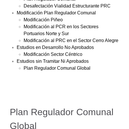
Desafectación Vialidad Estructurante PRC
Modificación Plan Regulador Comunal
Modificación Piñeo
Modificación al PCR en los Sectores
Portuarios Norte y Sur
Modificación al PRC en el Sector Cerro Alegre
Estudios en Desarrollo No Aprobados
Modificación Sector Céntrico
Estudios sin Tramitar Ni Aprobados
Plan Regulador Comunal Global
Plan Regulador Comunal
Global