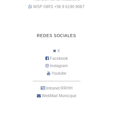
WSP OIRS +56 9 6190 9067
REDES SOCIALES
X
Facebook
Instagram
Youtube
–––––––––––––––––––––
Intranet RRHH
WebMail Municipal