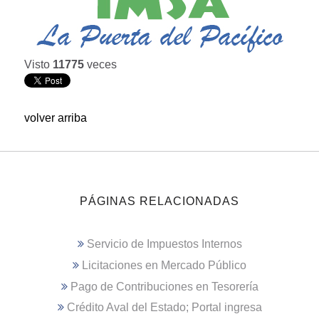
Visto
11775
veces
volver arriba
PÁGINAS RELACIONADAS
Servicio de Impuestos Internos
Licitaciones en Mercado Público
Pago de Contribuciones en Tesorería
Crédito Aval del Estado; Portal ingresa