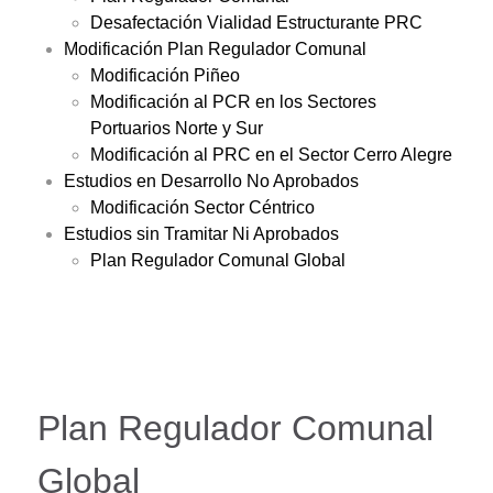
Desafectación Vialidad Estructurante PRC
Modificación Plan Regulador Comunal
Modificación Piñeo
Modificación al PCR en los Sectores
Portuarios Norte y Sur
Modificación al PRC en el Sector Cerro Alegre
Estudios en Desarrollo No Aprobados
Modificación Sector Céntrico
Estudios sin Tramitar Ni Aprobados
Plan Regulador Comunal Global
Plan Regulador Comunal
Global