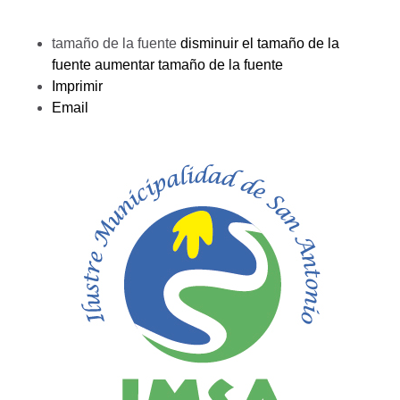
tamaño de la fuente
disminuir el tamaño de la
fuente
aumentar tamaño de la fuente
Imprimir
Email