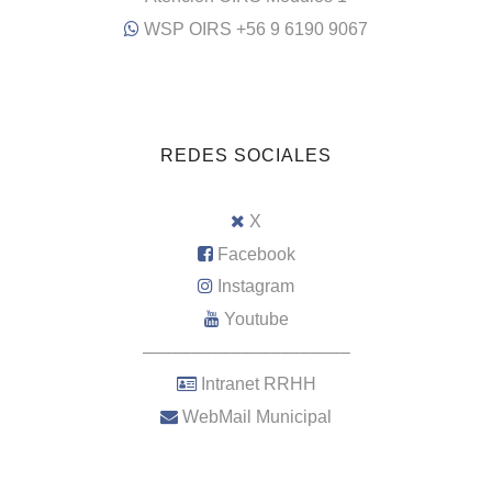
WSP OIRS +56 9 6190 9067
REDES SOCIALES
X
Facebook
Instagram
Youtube
–––––––––––––––––––––
Intranet RRHH
WebMail Municipal