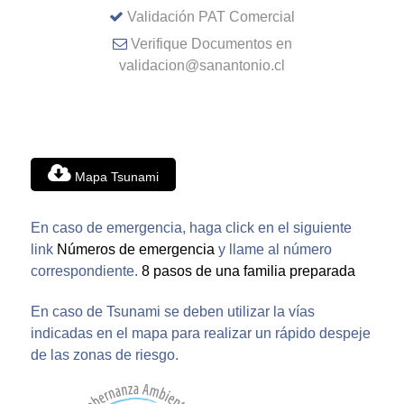
Validación PAT Comercial
Verifique Documentos en
validacion@sanantonio.cl
Mapa Tsunami
En caso de emergencia, haga click en el siguiente
link
Números de emergencia
y llame al número
correspondiente.
8 pasos de una familia preparada
En caso de Tsunami se deben utilizar la vías
indicadas en el mapa para realizar un rápido despeje
de las zonas de riesgo.