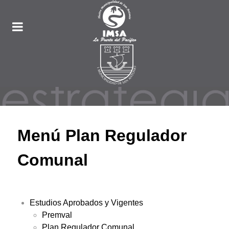
Menú Plan Regulador
Comunal
Estudios Aprobados y Vigentes
Premval
Plan Regulador Comunal