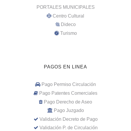
PORTALES MUNICIPALES
Centro Cultural
Dideco
Turismo
PAGOS EN LINEA
Pago Permiso Circulación
Pago Patentes Comerciales
Pago Derecho de Aseo
Pago Juzgado
Validación Decreto de Pago
Validación P. de Circulación