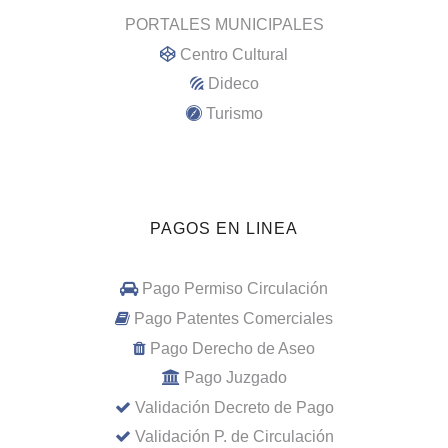
PORTALES MUNICIPALES
Centro Cultural
Dideco
Turismo
PAGOS EN LINEA
Pago Permiso Circulación
Pago Patentes Comerciales
Pago Derecho de Aseo
Pago Juzgado
Validación Decreto de Pago
Validación P. de Circulación