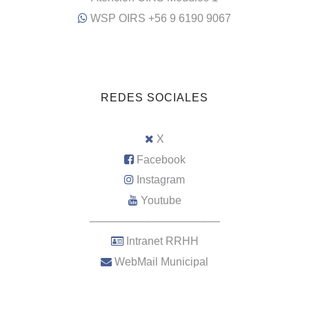
WSP OIRS +56 9 6190 9067
REDES SOCIALES
X
Facebook
Instagram
Youtube
–––––––––––––––––––––
Intranet RRHH
WebMail Municipal