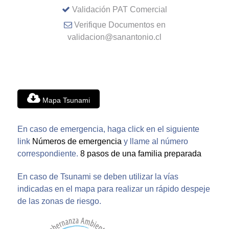
Validación PAT Comercial
Verifique Documentos en
validacion@sanantonio.cl
Mapa Tsunami
En caso de emergencia, haga click en el siguiente
link
Números de emergencia
y llame al número
correspondiente.
8 pasos de una familia preparada
En caso de Tsunami se deben utilizar la vías
indicadas en el mapa para realizar un rápido despeje
de las zonas de riesgo.