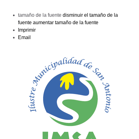
tamaño de la fuente
disminuir el tamaño de la
fuente
aumentar tamaño de la fuente
Imprimir
Email