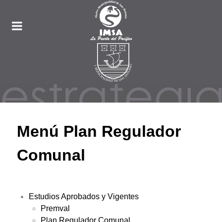
Menú Plan Regulador
Comunal
Estudios Aprobados y Vigentes
Premval
Plan Regulador Comunal