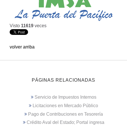
Visto
11619
veces
volver arriba
PÁGINAS RELACIONADAS
Servicio de Impuestos Internos
Licitaciones en Mercado Público
Pago de Contribuciones en Tesorería
Crédito Aval del Estado; Portal ingresa