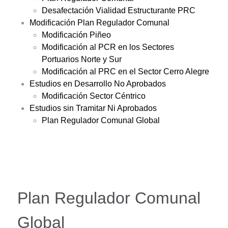
Desafectación Vialidad Estructurante PRC
Modificación Plan Regulador Comunal
Modificación Piñeo
Modificación al PCR en los Sectores
Portuarios Norte y Sur
Modificación al PRC en el Sector Cerro Alegre
Estudios en Desarrollo No Aprobados
Modificación Sector Céntrico
Estudios sin Tramitar Ni Aprobados
Plan Regulador Comunal Global
Plan Regulador Comunal
Global