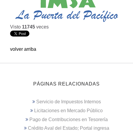
Visto
11745
veces
volver arriba
PÁGINAS RELACIONADAS
Servicio de Impuestos Internos
Licitaciones en Mercado Público
Pago de Contribuciones en Tesorería
Crédito Aval del Estado; Portal ingresa