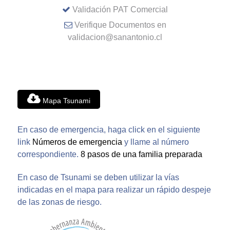
Validación PAT Comercial
Verifique Documentos en
validacion@sanantonio.cl
Mapa Tsunami
En caso de emergencia, haga click en el siguiente
link
Números de emergencia
y llame al número
correspondiente.
8 pasos de una familia preparada
En caso de Tsunami se deben utilizar la vías
indicadas en el mapa para realizar un rápido despeje
de las zonas de riesgo.