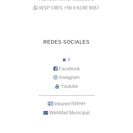
WSP OIRS +56 9 6190 9067
REDES SOCIALES
X
Facebook
Instagram
Youtube
–––––––––––––––––––––
Intranet RRHH
WebMail Municipal