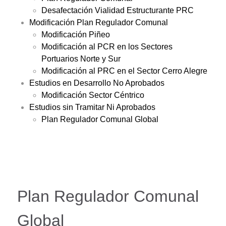
Desafectación Vialidad Estructurante PRC
Modificación Plan Regulador Comunal
Modificación Piñeo
Modificación al PCR en los Sectores
Portuarios Norte y Sur
Modificación al PRC en el Sector Cerro Alegre
Estudios en Desarrollo No Aprobados
Modificación Sector Céntrico
Estudios sin Tramitar Ni Aprobados
Plan Regulador Comunal Global
Plan Regulador Comunal
Global