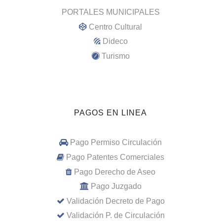
PORTALES MUNICIPALES
Centro Cultural
Dideco
Turismo
PAGOS EN LINEA
Pago Permiso Circulación
Pago Patentes Comerciales
Pago Derecho de Aseo
Pago Juzgado
Validación Decreto de Pago
Validación P. de Circulación