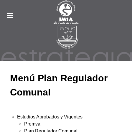
Menú Plan Regulador
Comunal
Estudios Aprobados y Vigentes
Premval
Plan Regulador Comunal