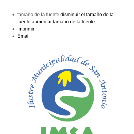
tamaño de la fuente
disminuir el tamaño de la
fuente
aumentar tamaño de la fuente
Imprimir
Email