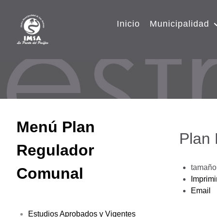
Inicio
Municipalidad
Menú Plan
Plan
Regulador
tamaño 
Comunal
Imprimi
Email
Estudios Aprobados y Vigentes