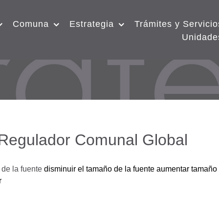
Comuna
Estrategia
Trámites y Servicio
Unidade
 Regulador Comunal Global
de la fuente
disminuir el tamaño de la fuente
aumentar tamaño 
r