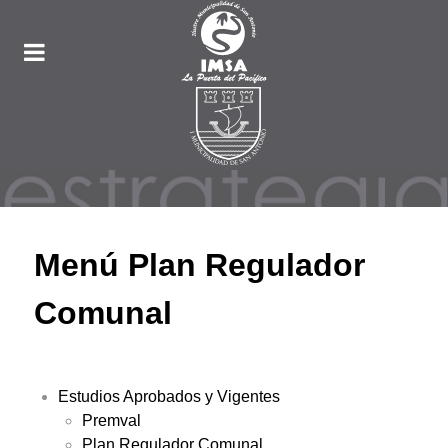
Menú Plan Regulador
Comunal
Estudios Aprobados y Vigentes
Premval
Plan Regulador Comunal