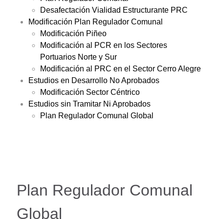
Desafectación Vialidad Estructurante PRC
Modificación Plan Regulador Comunal
Modificación Piñeo
Modificación al PCR en los Sectores
Portuarios Norte y Sur
Modificación al PRC en el Sector Cerro Alegre
Estudios en Desarrollo No Aprobados
Modificación Sector Céntrico
Estudios sin Tramitar Ni Aprobados
Plan Regulador Comunal Global
Plan Regulador Comunal
Global