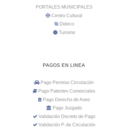
PORTALES MUNICIPALES
Centro Cultural
Dideco
Turismo
PAGOS EN LINEA
Pago Permiso Circulación
Pago Patentes Comerciales
Pago Derecho de Aseo
Pago Juzgado
Validación Decreto de Pago
Validación P. de Circulación