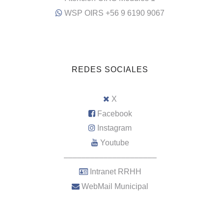
WSP OIRS +56 9 6190 9067
REDES SOCIALES
X
Facebook
Instagram
Youtube
–––––––––––––––––––––
Intranet RRHH
WebMail Municipal