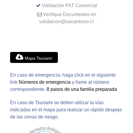
Validación PAT Comercial
Verifique Documentos en
validacion@sanantonio.cl
Mapa Tsunami
En caso de emergencia, haga click en el siguiente
link
Números de emergencia
y llame al número
correspondiente.
8 pasos de una familia preparada
En caso de Tsunami se deben utilizar la vías
indicadas en el mapa para realizar un rápido despeje
de las zonas de riesgo.