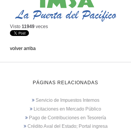
Visto
11949
veces
volver arriba
PÁGINAS RELACIONADAS
Servicio de Impuestos Internos
Licitaciones en Mercado Público
Pago de Contribuciones en Tesorería
Crédito Aval del Estado; Portal ingresa