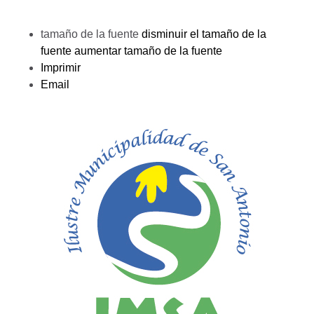
tamaño de la fuente
disminuir el tamaño de la
fuente
aumentar tamaño de la fuente
Imprimir
Email