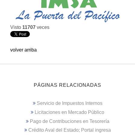
Visto
11707
veces
volver arriba
PÁGINAS RELACIONADAS
Servicio de Impuestos Internos
Licitaciones en Mercado Público
Pago de Contribuciones en Tesorería
Crédito Aval del Estado; Portal ingresa