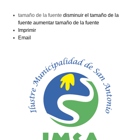
tamaño de la fuente
disminuir el tamaño de la
fuente
aumentar tamaño de la fuente
Imprimir
Email