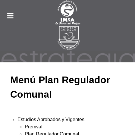
Menú Plan Regulador
Comunal
Estudios Aprobados y Vigentes
Premval
Plan Regulador Comunal