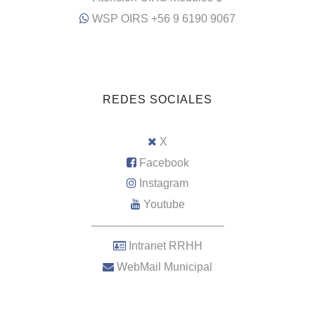
WSP OIRS +56 9 6190 9067
REDES SOCIALES
X
Facebook
Instagram
Youtube
–––––––––––––––––––––
Intranet RRHH
WebMail Municipal