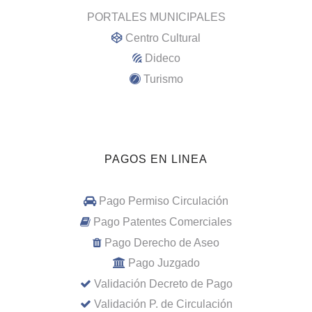
PORTALES MUNICIPALES
Centro Cultural
Dideco
Turismo
PAGOS EN LINEA
Pago Permiso Circulación
Pago Patentes Comerciales
Pago Derecho de Aseo
Pago Juzgado
Validación Decreto de Pago
Validación P. de Circulación