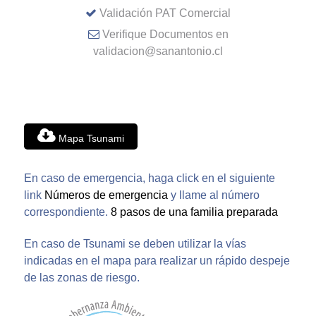
Validación PAT Comercial
Verifique Documentos en
validacion@sanantonio.cl
Mapa Tsunami
En caso de emergencia, haga click en el siguiente
link
Números de emergencia
y llame al número
correspondiente.
8 pasos de una familia preparada
En caso de Tsunami se deben utilizar la vías
indicadas en el mapa para realizar un rápido despeje
de las zonas de riesgo.