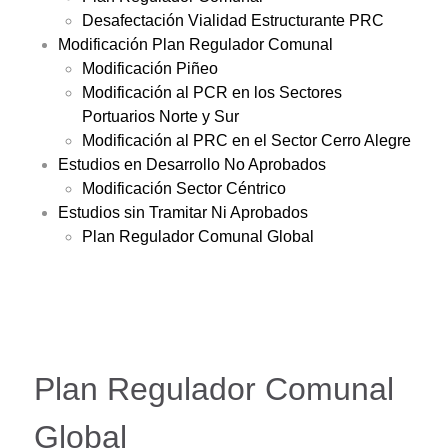
Desafectación Vialidad Estructurante PRC
Modificación Plan Regulador Comunal
Modificación Piñeo
Modificación al PCR en los Sectores
Portuarios Norte y Sur
Modificación al PRC en el Sector Cerro Alegre
Estudios en Desarrollo No Aprobados
Modificación Sector Céntrico
Estudios sin Tramitar Ni Aprobados
Plan Regulador Comunal Global
Plan Regulador Comunal
Global