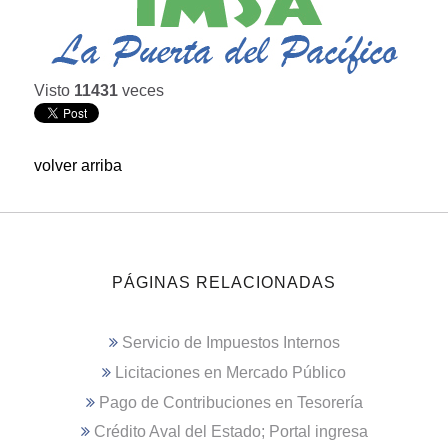
Visto
11431
veces
volver arriba
PÁGINAS RELACIONADAS
Servicio de Impuestos Internos
Licitaciones en Mercado Público
Pago de Contribuciones en Tesorería
Crédito Aval del Estado; Portal ingresa