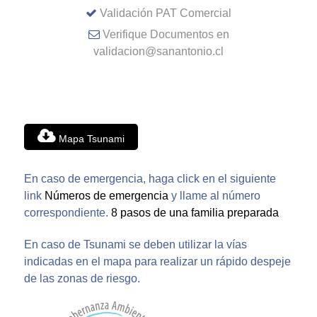
Validación PAT Comercial
Verifique Documentos en
validacion@sanantonio.cl
Mapa Tsunami
En caso de emergencia, haga click en el siguiente
link
Números de emergencia
y llame al número
correspondiente.
8 pasos de una familia preparada
En caso de Tsunami se deben utilizar la vías
indicadas en el mapa para realizar un rápido despeje
de las zonas de riesgo.