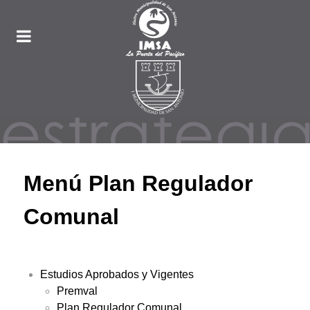
Menú Plan Regulador
Comunal
Estudios Aprobados y Vigentes
Premval
Plan Regulador Comunal