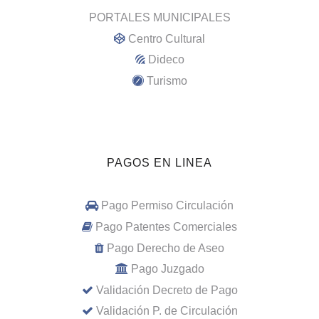
PORTALES MUNICIPALES
Centro Cultural
Dideco
Turismo
PAGOS EN LINEA
Pago Permiso Circulación
Pago Patentes Comerciales
Pago Derecho de Aseo
Pago Juzgado
Validación Decreto de Pago
Validación P. de Circulación