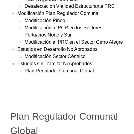
Desafectación Vialidad Estructurante PRC
Modificación Plan Regulador Comunal
Modificación Piñeo
Modificación al PCR en los Sectores
Portuarios Norte y Sur
Modificación al PRC en el Sector Cerro Alegre
Estudios en Desarrollo No Aprobados
Modificación Sector Céntrico
Estudios sin Tramitar Ni Aprobados
Plan Regulador Comunal Global
Plan Regulador Comunal
Global