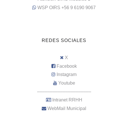
WSP OIRS +56 9 6190 9067
REDES SOCIALES
X
Facebook
Instagram
Youtube
–––––––––––––––––––––
Intranet RRHH
WebMail Municipal