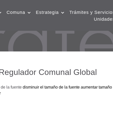
Comuna
Estrategia
Trámites y Servicio
Unidade
 Regulador Comunal Global
de la fuente
disminuir el tamaño de la fuente
aumentar tamaño 
r