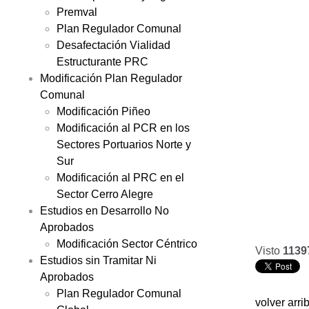
Premval
Plan Regulador Comunal
Desafectación Vialidad
Estructurante PRC
Modificación Plan Regulador
Comunal
Modificación Piñeo
Modificación al PCR en los
Sectores Portuarios Norte y
Sur
Modificación al PRC en el
Sector Cerro Alegre
Estudios en Desarrollo No
Aprobados
Modificación Sector Céntrico
Visto
1139
Estudios sin Tramitar Ni
Aprobados
Plan Regulador Comunal
volver arri