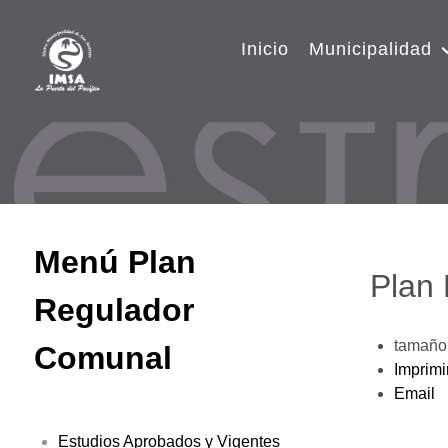
Inicio
Municipalidad
Menú Plan
Plan
Regulador
tamaño 
Comunal
Imprimi
Email
Estudios Aprobados y Vigentes