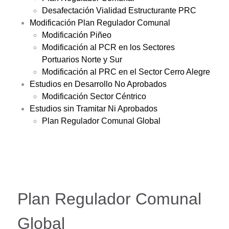
Desafectación Vialidad Estructurante PRC
Modificación Plan Regulador Comunal
Modificación Piñeo
Modificación al PCR en los Sectores
Portuarios Norte y Sur
Modificación al PRC en el Sector Cerro Alegre
Estudios en Desarrollo No Aprobados
Modificación Sector Céntrico
Estudios sin Tramitar Ni Aprobados
Plan Regulador Comunal Global
Plan Regulador Comunal
Global