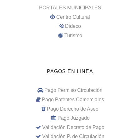
PORTALES MUNICIPALES
Centro Cultural
Dideco
Turismo
PAGOS EN LINEA
Pago Permiso Circulación
Pago Patentes Comerciales
Pago Derecho de Aseo
Pago Juzgado
Validación Decreto de Pago
Validación P. de Circulación