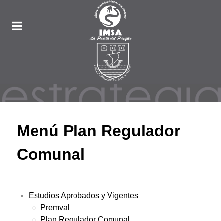
Menú Plan Regulador
Comunal
Estudios Aprobados y Vigentes
Premval
Plan Regulador Comunal