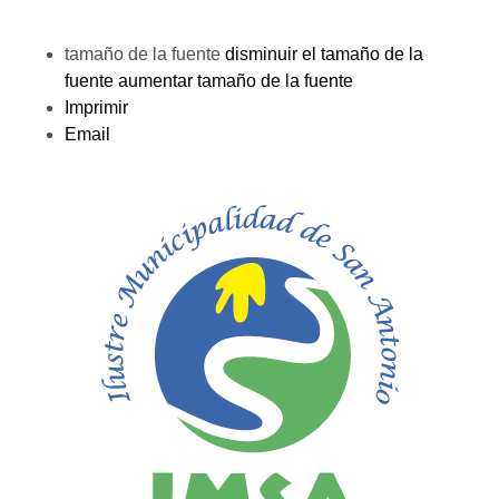
tamaño de la fuente
disminuir el tamaño de la
fuente
aumentar tamaño de la fuente
Imprimir
Email