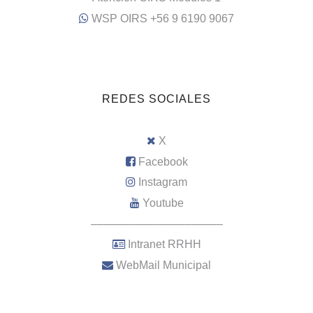
WSP OIRS +56 9 6190 9067
REDES SOCIALES
X
Facebook
Instagram
Youtube
–––––––––––––––––––––
Intranet RRHH
WebMail Municipal