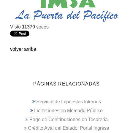
Visto
11370
veces
volver arriba
PÁGINAS RELACIONADAS
Servicio de Impuestos Internos
Licitaciones en Mercado Público
Pago de Contribuciones en Tesorería
Crédito Aval del Estado; Portal ingresa