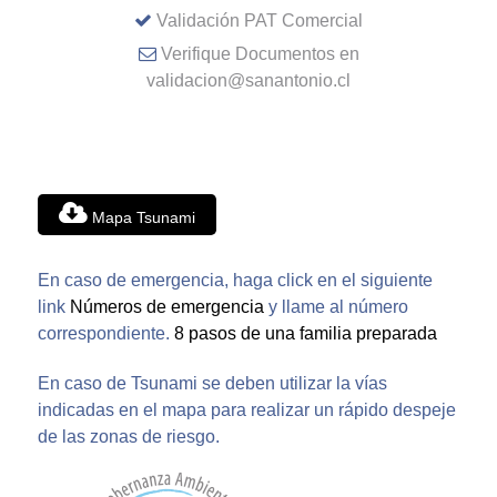
Validación PAT Comercial
Verifique Documentos en
validacion@sanantonio.cl
Mapa Tsunami
En caso de emergencia, haga click en el siguiente
link
Números de emergencia
y llame al número
correspondiente.
8 pasos de una familia preparada
En caso de Tsunami se deben utilizar la vías
indicadas en el mapa para realizar un rápido despeje
de las zonas de riesgo.