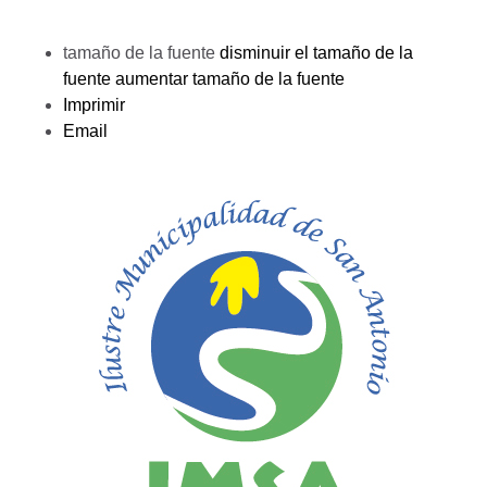
tamaño de la fuente
disminuir el tamaño de la
fuente
aumentar tamaño de la fuente
Imprimir
Email