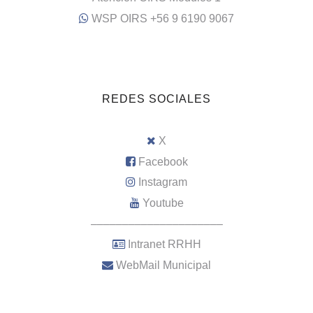
WSP OIRS +56 9 6190 9067
REDES SOCIALES
X
Facebook
Instagram
Youtube
–––––––––––––––––––––
Intranet RRHH
WebMail Municipal