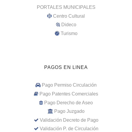
PORTALES MUNICIPALES
Centro Cultural
Dideco
Turismo
PAGOS EN LINEA
Pago Permiso Circulación
Pago Patentes Comerciales
Pago Derecho de Aseo
Pago Juzgado
Validación Decreto de Pago
Validación P. de Circulación