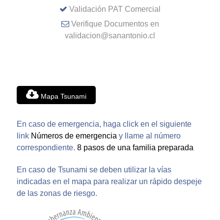
Validación PAT Comercial
Verifique Documentos en
validacion@sanantonio.cl
Mapa Tsunami
En caso de emergencia, haga click en el siguiente
link
Números de emergencia
y llame al número
correspondiente.
8 pasos de una familia preparada
En caso de Tsunami se deben utilizar la vías
indicadas en el mapa para realizar un rápido despeje
de las zonas de riesgo.