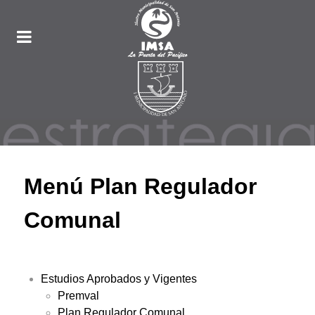
Menú Plan Regulador
Comunal
Estudios Aprobados y Vigentes
Premval
Plan Regulador Comunal