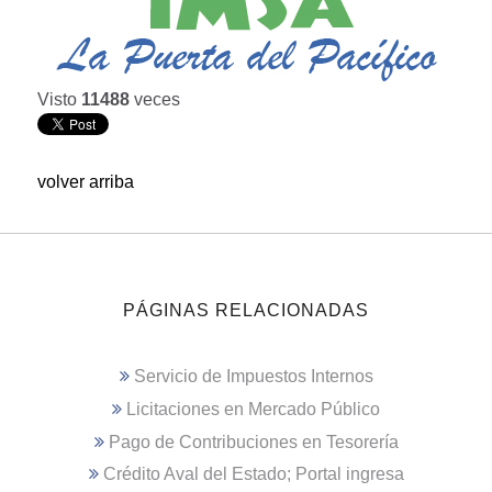
Visto
11488
veces
volver arriba
PÁGINAS RELACIONADAS
Servicio de Impuestos Internos
Licitaciones en Mercado Público
Pago de Contribuciones en Tesorería
Crédito Aval del Estado; Portal ingresa