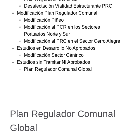
Desafectación Vialidad Estructurante PRC
Modificación Plan Regulador Comunal
Modificación Piñeo
Modificación al PCR en los Sectores
Portuarios Norte y Sur
Modificación al PRC en el Sector Cerro Alegre
Estudios en Desarrollo No Aprobados
Modificación Sector Céntrico
Estudios sin Tramitar Ni Aprobados
Plan Regulador Comunal Global
Plan Regulador Comunal
Global