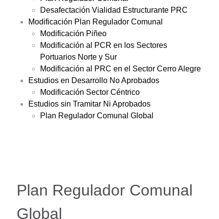
Desafectación Vialidad Estructurante PRC
Modificación Plan Regulador Comunal
Modificación Piñeo
Modificación al PCR en los Sectores
Portuarios Norte y Sur
Modificación al PRC en el Sector Cerro Alegre
Estudios en Desarrollo No Aprobados
Modificación Sector Céntrico
Estudios sin Tramitar Ni Aprobados
Plan Regulador Comunal Global
Plan Regulador Comunal
Global