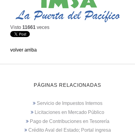
Visto
11661
veces
volver arriba
PÁGINAS RELACIONADAS
Servicio de Impuestos Internos
Licitaciones en Mercado Público
Pago de Contribuciones en Tesorería
Crédito Aval del Estado; Portal ingresa