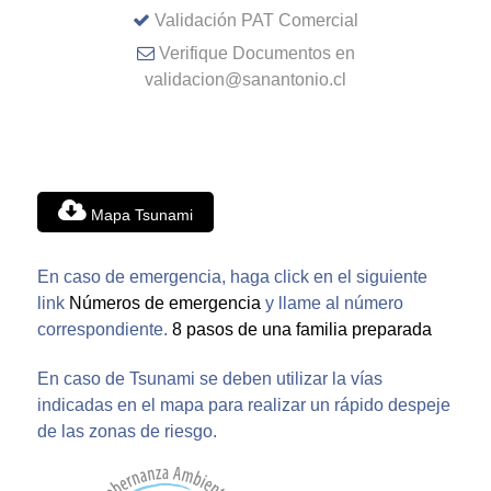
Validación PAT Comercial
Verifique Documentos en
validacion@sanantonio.cl
Mapa Tsunami
En caso de emergencia, haga click en el siguiente
link
Números de emergencia
y llame al número
correspondiente.
8 pasos de una familia preparada
En caso de Tsunami se deben utilizar la vías
indicadas en el mapa para realizar un rápido despeje
de las zonas de riesgo.