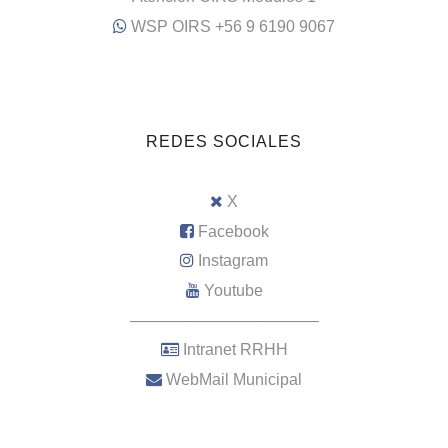
WSP OIRS +56 9 6190 9067
REDES SOCIALES
X
Facebook
Instagram
Youtube
–––––––––––––––––––––
Intranet RRHH
WebMail Municipal