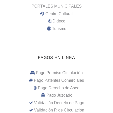
PORTALES MUNICIPALES
Centro Cultural
Dideco
Turismo
PAGOS EN LINEA
Pago Permiso Circulación
Pago Patentes Comerciales
Pago Derecho de Aseo
Pago Juzgado
Validación Decreto de Pago
Validación P. de Circulación