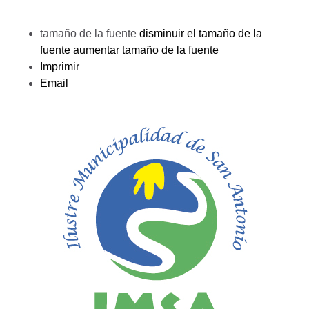
tamaño de la fuente
disminuir el tamaño de la
fuente
aumentar tamaño de la fuente
Imprimir
Email