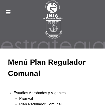
Menú Plan Regulador
Comunal
Estudios Aprobados y Vigentes
Premval
Plan Regulador Comunal