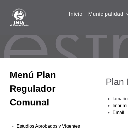
Inicio
Municipalidad
Menú Plan
Plan
Regulador
tamaño 
Comunal
Imprimi
Email
Estudios Aprobados y Vigentes