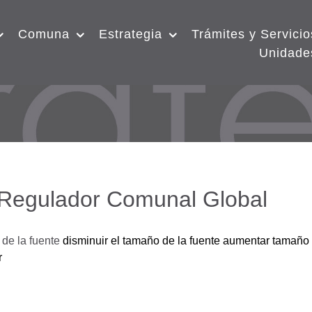
Comuna
Estrategia
Trámites y Servicio
Unidade
 Regulador Comunal Global
de la fuente
disminuir el tamaño de la fuente
aumentar tamaño 
r