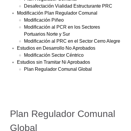
Desafectación Vialidad Estructurante PRC
Modificación Plan Regulador Comunal
Modificación Piñeo
Modificación al PCR en los Sectores
Portuarios Norte y Sur
Modificación al PRC en el Sector Cerro Alegre
Estudios en Desarrollo No Aprobados
Modificación Sector Céntrico
Estudios sin Tramitar Ni Aprobados
Plan Regulador Comunal Global
Plan Regulador Comunal
Global