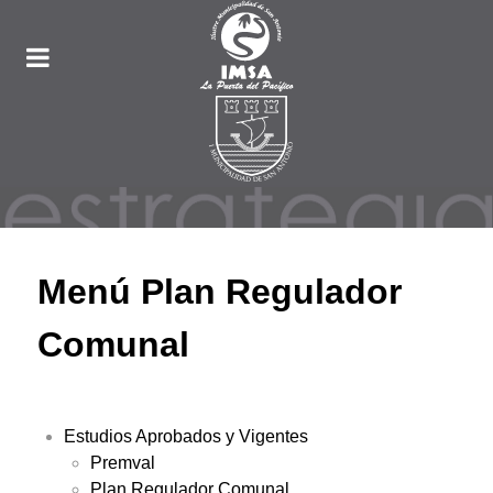
Menú Plan Regulador
Comunal
Estudios Aprobados y Vigentes
Premval
Plan Regulador Comunal