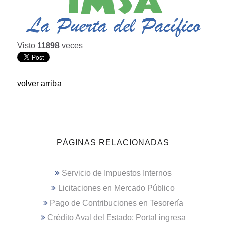
Visto
11898
veces
volver arriba
PÁGINAS RELACIONADAS
Servicio de Impuestos Internos
Licitaciones en Mercado Público
Pago de Contribuciones en Tesorería
Crédito Aval del Estado; Portal ingresa