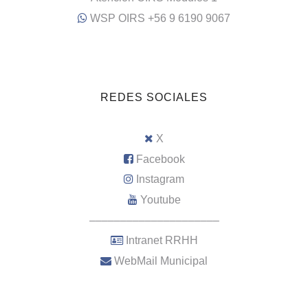
WSP OIRS +56 9 6190 9067
REDES SOCIALES
X
Facebook
Instagram
Youtube
–––––––––––––––––––––
Intranet RRHH
WebMail Municipal