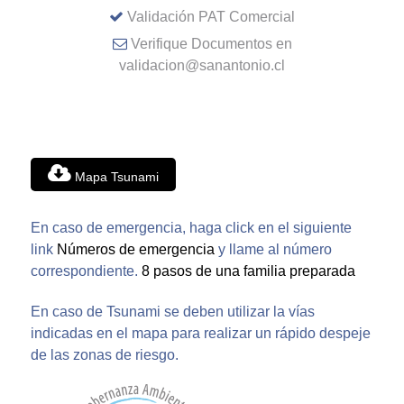
Validación PAT Comercial
Verifique Documentos en
validacion@sanantonio.cl
Mapa Tsunami
En caso de emergencia, haga click en el siguiente
link
Números de emergencia
y llame al número
correspondiente.
8 pasos de una familia preparada
En caso de Tsunami se deben utilizar la vías
indicadas en el mapa para realizar un rápido despeje
de las zonas de riesgo.