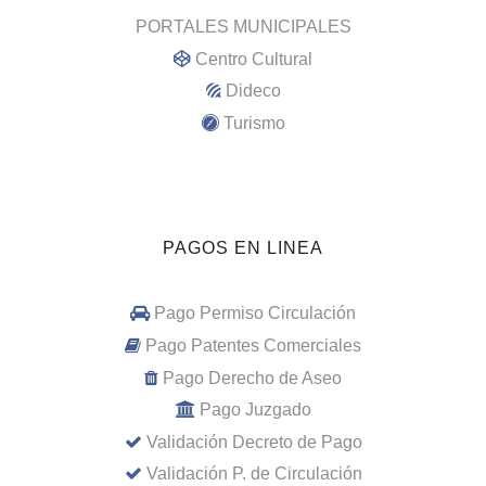
PORTALES MUNICIPALES
Centro Cultural
Dideco
Turismo
PAGOS EN LINEA
Pago Permiso Circulación
Pago Patentes Comerciales
Pago Derecho de Aseo
Pago Juzgado
Validación Decreto de Pago
Validación P. de Circulación