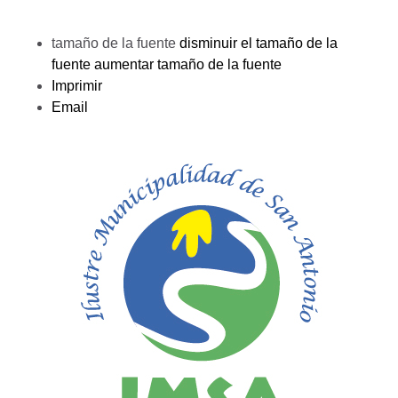
tamaño de la fuente
disminuir el tamaño de la
fuente
aumentar tamaño de la fuente
Imprimir
Email