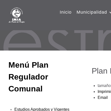
Inicio
Municipalidad
Menú Plan
Plan
Regulador
tamaño 
Comunal
Imprimi
Email
Estudios Aprobados y Vigentes