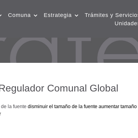
Comuna
Estrategia
Trámites y Servicio
Unidade
 Regulador Comunal Global
de la fuente
disminuir el tamaño de la fuente
aumentar tamaño 
r