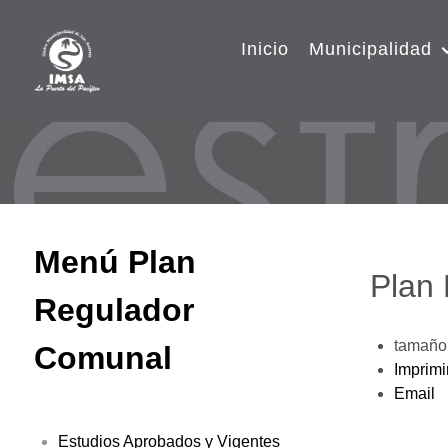
Inicio
Municipalidad
Menú Plan
Plan
Regulador
tamaño 
Comunal
Imprimi
Email
Estudios Aprobados y Vigentes