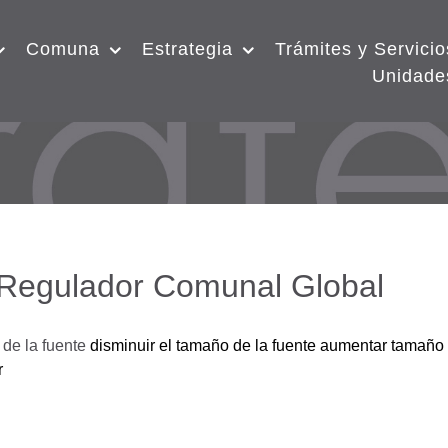
Comuna
Estrategia
Trámites y Servicio
Unidade
 Regulador Comunal Global
de la fuente
disminuir el tamaño de la fuente
aumentar tamaño 
r