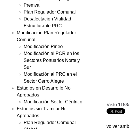
Premval
Plan Regulador Comunal
Desafectación Vialidad
Estructurante PRC
Modificación Plan Regulador
Comunal
Modificación Piñeo
Modificación al PCR en los
Sectores Portuarios Norte y
Sur
Modificación al PRC en el
Sector Cerro Alegre
Estudios en Desarrollo No
Aprobados
Modificación Sector Céntrico
Visto
1153
Estudios sin Tramitar Ni
Aprobados
Plan Regulador Comunal
volver arri