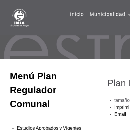
Inicio
Municipalidad
Menú Plan
Plan
Regulador
tamaño 
Comunal
Imprimi
Email
Estudios Aprobados y Vigentes