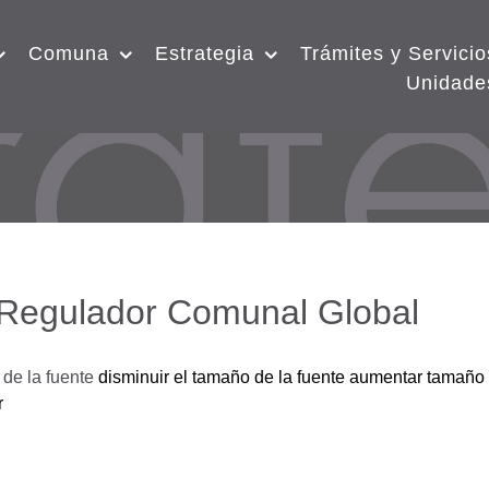
Comuna
Estrategia
Trámites y Servicio
Unidade
 Regulador Comunal Global
de la fuente
disminuir el tamaño de la fuente
aumentar tamaño 
r