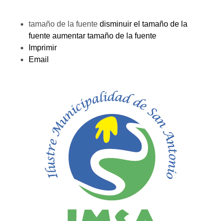
tamaño de la fuente
disminuir el tamaño de la
fuente
aumentar tamaño de la fuente
Imprimir
Email