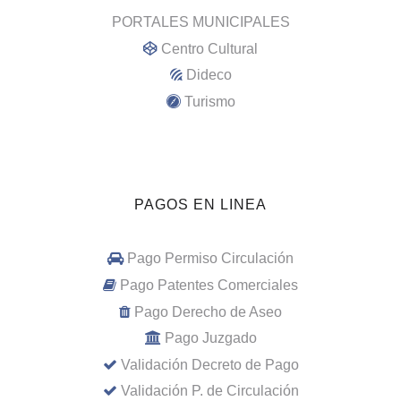
PORTALES MUNICIPALES
Centro Cultural
Dideco
Turismo
PAGOS EN LINEA
Pago Permiso Circulación
Pago Patentes Comerciales
Pago Derecho de Aseo
Pago Juzgado
Validación Decreto de Pago
Validación P. de Circulación