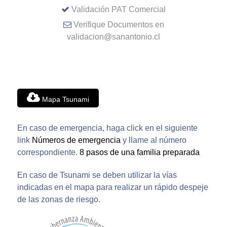
Validación PAT Comercial
Verifique Documentos en
validacion@sanantonio.cl
Mapa Tsunami
En caso de emergencia, haga click en el siguiente
link
Números de emergencia
y llame al número
correspondiente.
8 pasos de una familia preparada
En caso de Tsunami se deben utilizar la vías
indicadas en el mapa para realizar un rápido despeje
de las zonas de riesgo.