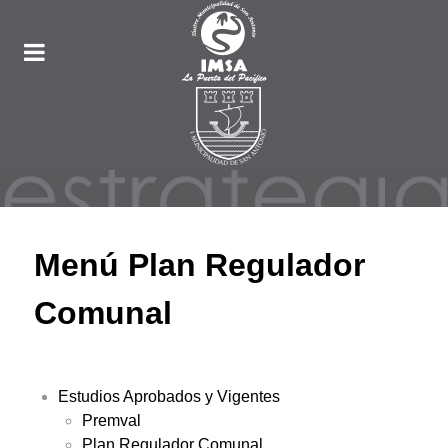
Menú Plan Regulador
Comunal
Estudios Aprobados y Vigentes
Premval
Plan Regulador Comunal