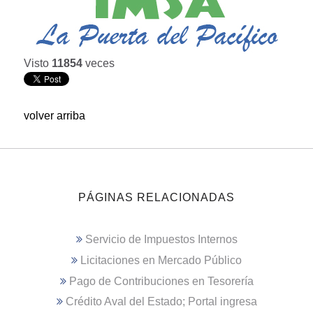
Visto
11854
veces
volver arriba
PÁGINAS RELACIONADAS
Servicio de Impuestos Internos
Licitaciones en Mercado Público
Pago de Contribuciones en Tesorería
Crédito Aval del Estado; Portal ingresa