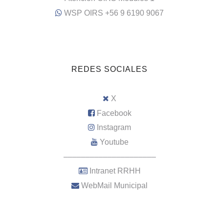
WSP OIRS +56 9 6190 9067
REDES SOCIALES
X
Facebook
Instagram
Youtube
–––––––––––––––––––––
Intranet RRHH
WebMail Municipal