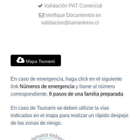
Validación PAT Comercial
Verifique Documentos en
validacion@sanantonio.cl
Mapa Tsunami
En caso de emergencia, haga click en el siguiente
link
Números de emergencia
y llame al número
correspondiente.
8 pasos de una familia preparada
En caso de Tsunami se deben utilizar la vías
indicadas en el mapa para realizar un rápido despeje
de las zonas de riesgo.