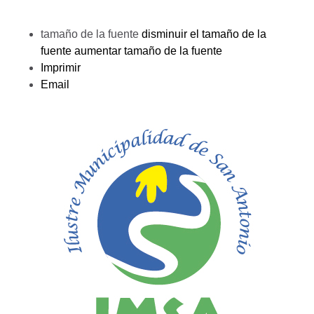
tamaño de la fuente
disminuir el tamaño de la
fuente
aumentar tamaño de la fuente
Imprimir
Email