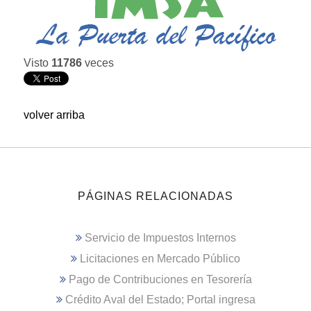
Visto
11786
veces
volver arriba
PÁGINAS RELACIONADAS
Servicio de Impuestos Internos
Licitaciones en Mercado Público
Pago de Contribuciones en Tesorería
Crédito Aval del Estado; Portal ingresa