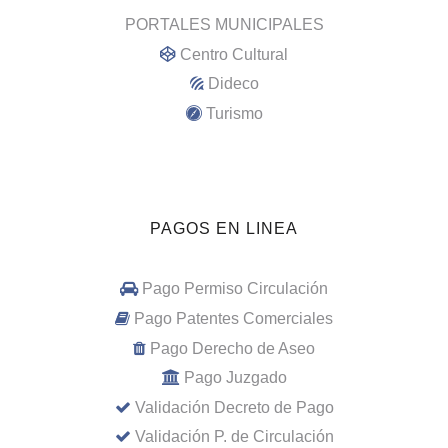
PORTALES MUNICIPALES
Centro Cultural
Dideco
Turismo
PAGOS EN LINEA
Pago Permiso Circulación
Pago Patentes Comerciales
Pago Derecho de Aseo
Pago Juzgado
Validación Decreto de Pago
Validación P. de Circulación