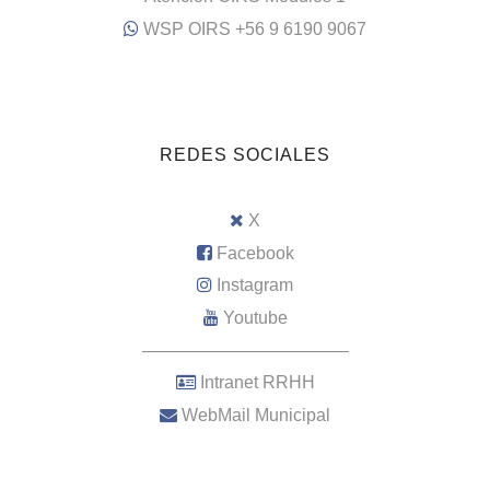
WSP OIRS +56 9 6190 9067
REDES SOCIALES
X
Facebook
Instagram
Youtube
–––––––––––––––––––––
Intranet RRHH
WebMail Municipal