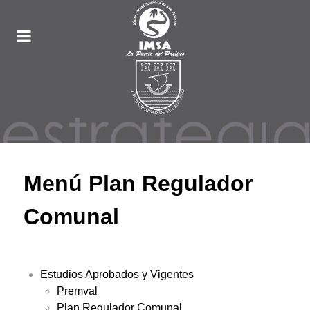
Menú Plan Regulador
Comunal
Estudios Aprobados y Vigentes
Premval
Plan Regulador Comunal