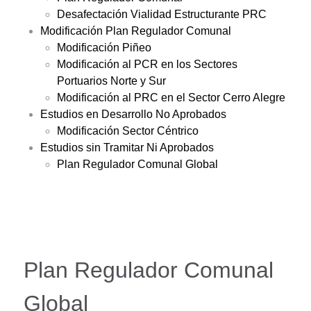
Desafectación Vialidad Estructurante PRC
Modificación Plan Regulador Comunal
Modificación Piñeo
Modificación al PCR en los Sectores
Portuarios Norte y Sur
Modificación al PRC en el Sector Cerro Alegre
Estudios en Desarrollo No Aprobados
Modificación Sector Céntrico
Estudios sin Tramitar Ni Aprobados
Plan Regulador Comunal Global
Plan Regulador Comunal
Global