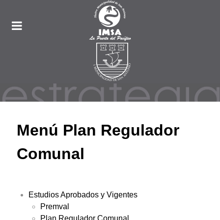
Menú Plan Regulador
Comunal
Estudios Aprobados y Vigentes
Premval
Plan Regulador Comunal