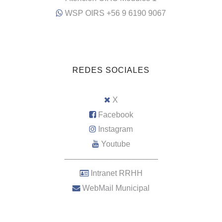
WSP OIRS +56 9 6190 9067
REDES SOCIALES
X
Facebook
Instagram
Youtube
–––––––––––––––––––––
Intranet RRHH
WebMail Municipal