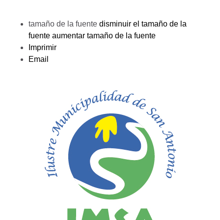
tamaño de la fuente
disminuir el tamaño de la
fuente
aumentar tamaño de la fuente
Imprimir
Email