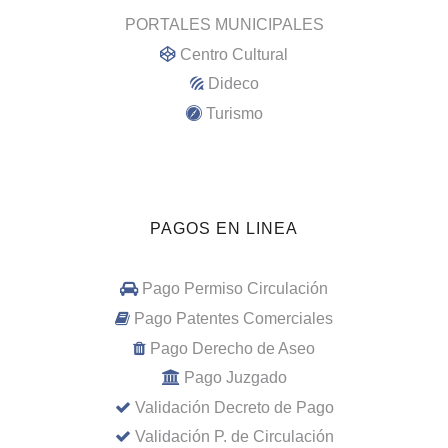
PORTALES MUNICIPALES
Centro Cultural
Dideco
Turismo
PAGOS EN LINEA
Pago Permiso Circulación
Pago Patentes Comerciales
Pago Derecho de Aseo
Pago Juzgado
Validación Decreto de Pago
Validación P. de Circulación