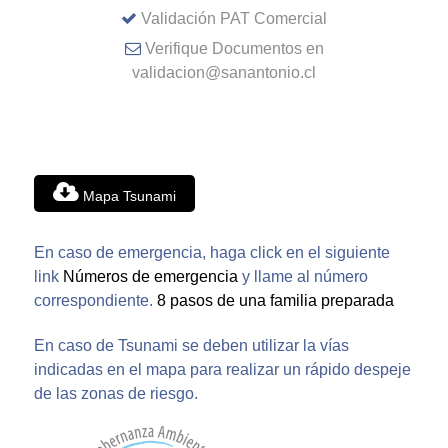
Validación PAT Comercial
Verifique Documentos en
validacion@sanantonio.cl
Mapa Tsunami
En caso de emergencia, haga click en el siguiente
link
Números de emergencia
y llame al número
correspondiente.
8 pasos de una familia preparada
En caso de Tsunami se deben utilizar la vías
indicadas en el mapa para realizar un rápido despeje
de las zonas de riesgo.