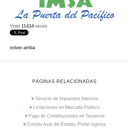
Visto
11434
veces
volver arriba
PÁGINAS RELACIONADAS
Servicio de Impuestos Internos
Licitaciones en Mercado Público
Pago de Contribuciones en Tesorería
Crédito Aval del Estado; Portal ingresa