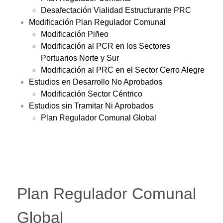
Desafectación Vialidad Estructurante PRC
Modificación Plan Regulador Comunal
Modificación Piñeo
Modificación al PCR en los Sectores
Portuarios Norte y Sur
Modificación al PRC en el Sector Cerro Alegre
Estudios en Desarrollo No Aprobados
Modificación Sector Céntrico
Estudios sin Tramitar Ni Aprobados
Plan Regulador Comunal Global
Plan Regulador Comunal
Global