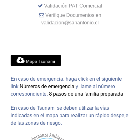
Validación PAT Comercial
Verifique Documentos en
validacion@sanantonio.cl
Mapa Tsunami
En caso de emergencia, haga click en el siguiente
link
Números de emergencia
y llame al número
correspondiente.
8 pasos de una familia preparada
En caso de Tsunami se deben utilizar la vías
indicadas en el mapa para realizar un rápido despeje
de las zonas de riesgo.