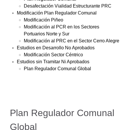
Desafectación Vialidad Estructurante PRC
Modificación Plan Regulador Comunal
Modificación Piñeo
Modificación al PCR en los Sectores
Portuarios Norte y Sur
Modificación al PRC en el Sector Cerro Alegre
Estudios en Desarrollo No Aprobados
Modificación Sector Céntrico
Estudios sin Tramitar Ni Aprobados
Plan Regulador Comunal Global
Plan Regulador Comunal
Global