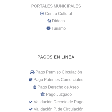
PORTALES MUNICIPALES
Centro Cultural
Dideco
Turismo
PAGOS EN LINEA
Pago Permiso Circulación
Pago Patentes Comerciales
Pago Derecho de Aseo
Pago Juzgado
Validación Decreto de Pago
Validación P. de Circulación