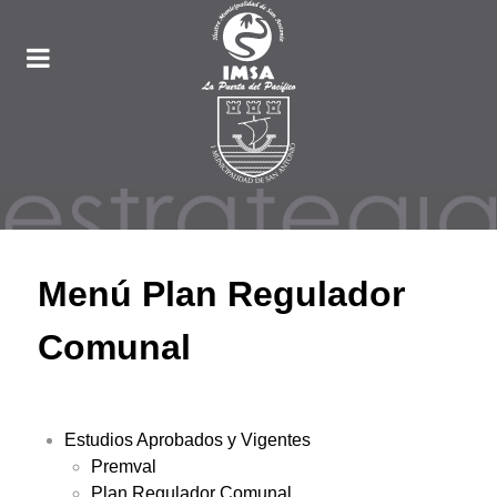
Menú Plan Regulador
Comunal
Estudios Aprobados y Vigentes
Premval
Plan Regulador Comunal