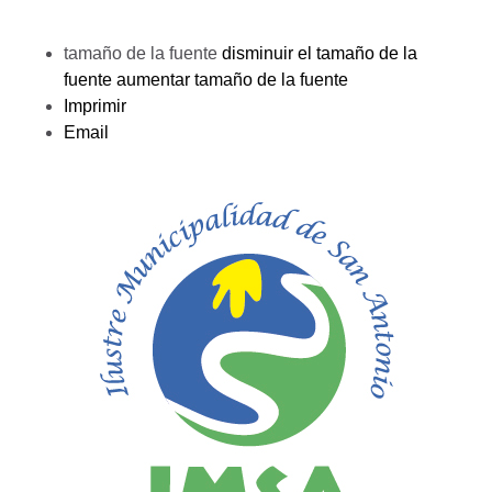
tamaño de la fuente
disminuir el tamaño de la
fuente
aumentar tamaño de la fuente
Imprimir
Email