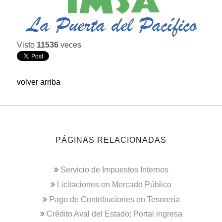
Visto
11536
veces
volver arriba
PÁGINAS RELACIONADAS
Servicio de Impuestos Internos
Licitaciones en Mercado Público
Pago de Contribuciones en Tesorería
Crédito Aval del Estado; Portal ingresa