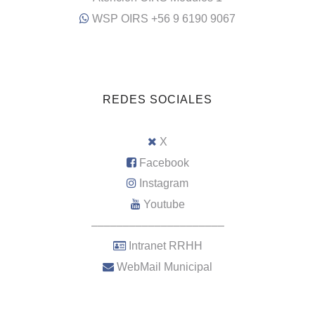
WSP OIRS +56 9 6190 9067
REDES SOCIALES
X
Facebook
Instagram
Youtube
–––––––––––––––––––––
Intranet RRHH
WebMail Municipal