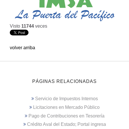
Visto
11744
veces
volver arriba
PÁGINAS RELACIONADAS
Servicio de Impuestos Internos
Licitaciones en Mercado Público
Pago de Contribuciones en Tesorería
Crédito Aval del Estado; Portal ingresa