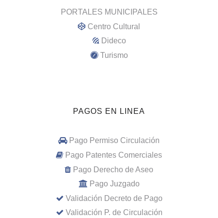
PORTALES MUNICIPALES
Centro Cultural
Dideco
Turismo
PAGOS EN LINEA
Pago Permiso Circulación
Pago Patentes Comerciales
Pago Derecho de Aseo
Pago Juzgado
Validación Decreto de Pago
Validación P. de Circulación