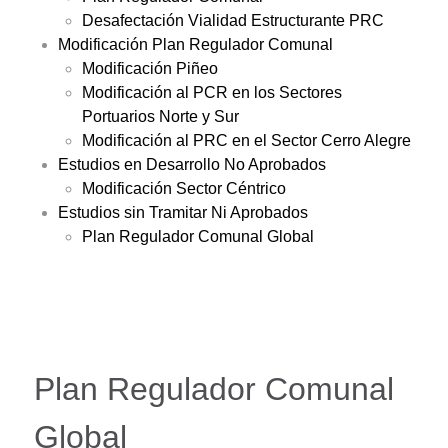
Desafectación Vialidad Estructurante PRC
Modificación Plan Regulador Comunal
Modificación Piñeo
Modificación al PCR en los Sectores
Portuarios Norte y Sur
Modificación al PRC en el Sector Cerro Alegre
Estudios en Desarrollo No Aprobados
Modificación Sector Céntrico
Estudios sin Tramitar Ni Aprobados
Plan Regulador Comunal Global
Plan Regulador Comunal
Global