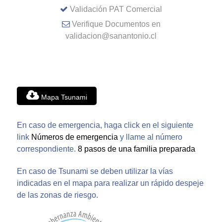
Validación PAT Comercial
Verifique Documentos en
validacion@sanantonio.cl
Mapa Tsunami
En caso de emergencia, haga click en el siguiente
link
Números de emergencia
y llame al número
correspondiente.
8 pasos de una familia preparada
En caso de Tsunami se deben utilizar la vías
indicadas en el mapa para realizar un rápido despeje
de las zonas de riesgo.