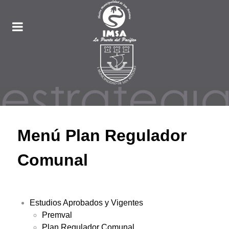
Menú Plan Regulador
Comunal
Estudios Aprobados y Vigentes
Premval
Plan Regulador Comunal