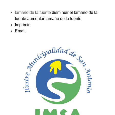
tamaño de la fuente
disminuir el tamaño de la
fuente
aumentar tamaño de la fuente
Imprimir
Email