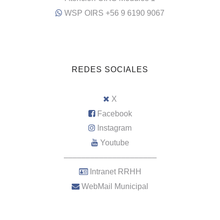
WSP OIRS +56 9 6190 9067
REDES SOCIALES
X
Facebook
Instagram
Youtube
–––––––––––––––––––––
Intranet RRHH
WebMail Municipal