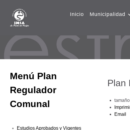
Inicio
Municipalidad
Menú Plan
Plan
Regulador
tamaño 
Comunal
Imprimi
Email
Estudios Aprobados y Vigentes