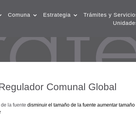
Comuna
Estrategia
Trámites y Servicio
Unidade
 Regulador Comunal Global
de la fuente
disminuir el tamaño de la fuente
aumentar tamaño 
r