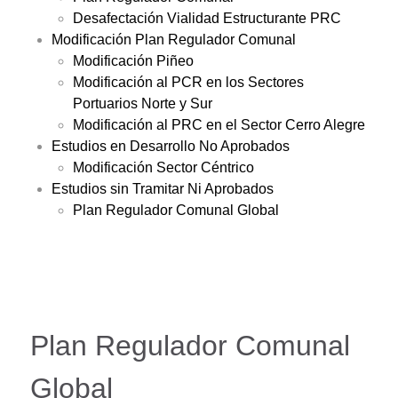
Desafectación Vialidad Estructurante PRC
Modificación Plan Regulador Comunal
Modificación Piñeo
Modificación al PCR en los Sectores
Portuarios Norte y Sur
Modificación al PRC en el Sector Cerro Alegre
Estudios en Desarrollo No Aprobados
Modificación Sector Céntrico
Estudios sin Tramitar Ni Aprobados
Plan Regulador Comunal Global
Plan Regulador Comunal
Global