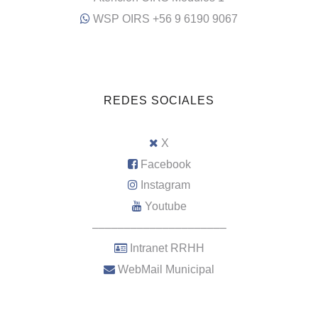
WSP OIRS +56 9 6190 9067
REDES SOCIALES
X
Facebook
Instagram
Youtube
–––––––––––––––––––––
Intranet RRHH
WebMail Municipal