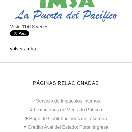
Visto
11418
veces
volver arriba
PÁGINAS RELACIONADAS
Servicio de Impuestos Internos
Licitaciones en Mercado Público
Pago de Contribuciones en Tesorería
Crédito Aval del Estado; Portal ingresa