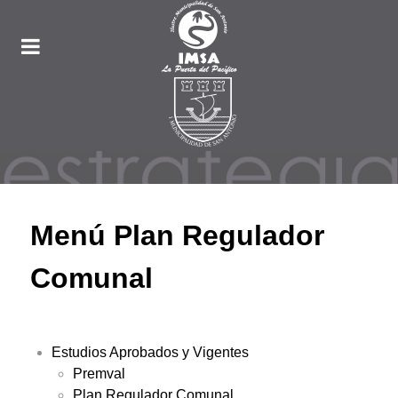
Menú Plan Regulador
Comunal
Estudios Aprobados y Vigentes
Premval
Plan Regulador Comunal