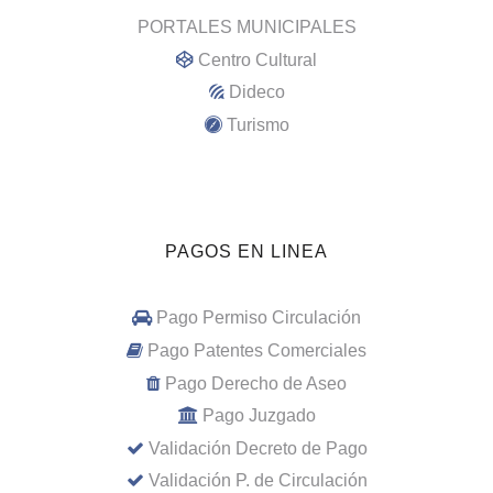
PORTALES MUNICIPALES
Centro Cultural
Dideco
Turismo
PAGOS EN LINEA
Pago Permiso Circulación
Pago Patentes Comerciales
Pago Derecho de Aseo
Pago Juzgado
Validación Decreto de Pago
Validación P. de Circulación