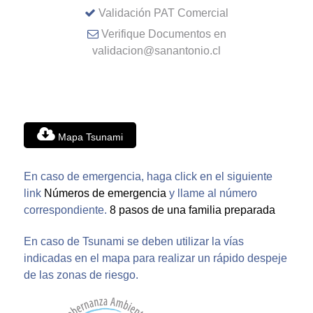
Validación PAT Comercial
Verifique Documentos en
validacion@sanantonio.cl
Mapa Tsunami
En caso de emergencia, haga click en el siguiente
link
Números de emergencia
y llame al número
correspondiente.
8 pasos de una familia preparada
En caso de Tsunami se deben utilizar la vías
indicadas en el mapa para realizar un rápido despeje
de las zonas de riesgo.