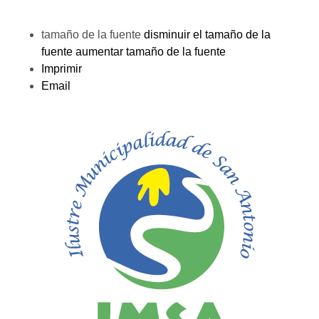
tamaño de la fuente
disminuir el tamaño de la
fuente
aumentar tamaño de la fuente
Imprimir
Email