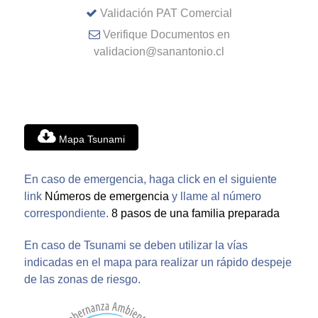
Validación PAT Comercial
Verifique Documentos en
validacion@sanantonio.cl
Mapa Tsunami
En caso de emergencia, haga click en el siguiente
link
Números de emergencia
y llame al número
correspondiente.
8 pasos de una familia preparada
En caso de Tsunami se deben utilizar la vías
indicadas en el mapa para realizar un rápido despeje
de las zonas de riesgo.