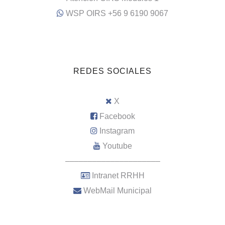
WSP OIRS +56 9 6190 9067
REDES SOCIALES
X
Facebook
Instagram
Youtube
–––––––––––––––––––––
Intranet RRHH
WebMail Municipal