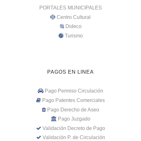
PORTALES MUNICIPALES
Centro Cultural
Dideco
Turismo
PAGOS EN LINEA
Pago Permiso Circulación
Pago Patentes Comerciales
Pago Derecho de Aseo
Pago Juzgado
Validación Decreto de Pago
Validación P. de Circulación