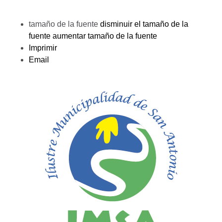
tamaño de la fuente
disminuir el tamaño de la
fuente
aumentar tamaño de la fuente
Imprimir
Email