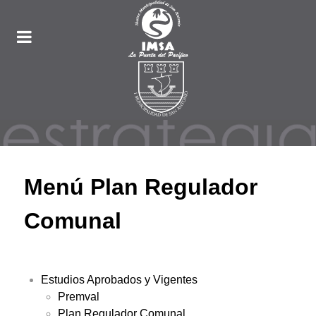
Menú Plan Regulador
Comunal
Estudios Aprobados y Vigentes
Premval
Plan Regulador Comunal