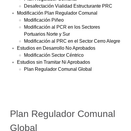
Desafectación Vialidad Estructurante PRC
Modificación Plan Regulador Comunal
Modificación Piñeo
Modificación al PCR en los Sectores
Portuarios Norte y Sur
Modificación al PRC en el Sector Cerro Alegre
Estudios en Desarrollo No Aprobados
Modificación Sector Céntrico
Estudios sin Tramitar Ni Aprobados
Plan Regulador Comunal Global
Plan Regulador Comunal
Global