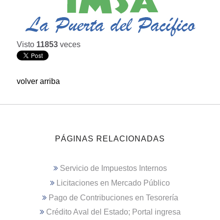
Visto
11853
veces
volver arriba
PÁGINAS RELACIONADAS
Servicio de Impuestos Internos
Licitaciones en Mercado Público
Pago de Contribuciones en Tesorería
Crédito Aval del Estado; Portal ingresa