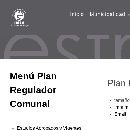
Inicio
Municipalidad
Menú Plan
Plan
Regulador
tamaño 
Comunal
Imprimi
Email
Estudios Aprobados y Vigentes