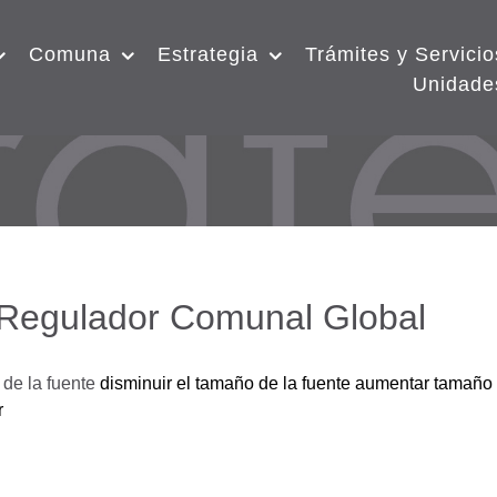
Comuna
Estrategia
Trámites y Servicio
Unidade
 Regulador Comunal Global
de la fuente
disminuir el tamaño de la fuente
aumentar tamaño 
r