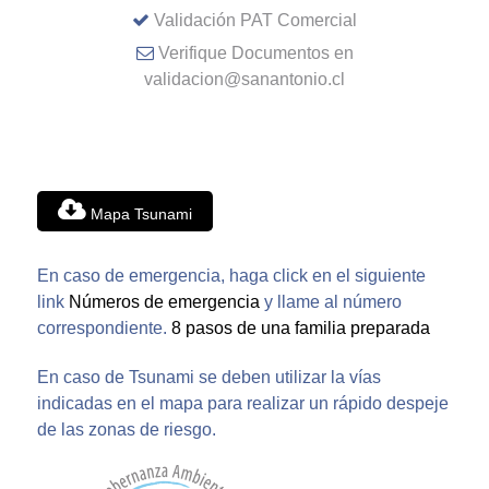
Validación PAT Comercial
Verifique Documentos en
validacion@sanantonio.cl
Mapa Tsunami
En caso de emergencia, haga click en el siguiente
link
Números de emergencia
y llame al número
correspondiente.
8 pasos de una familia preparada
En caso de Tsunami se deben utilizar la vías
indicadas en el mapa para realizar un rápido despeje
de las zonas de riesgo.