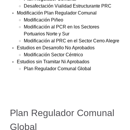
Desafectación Vialidad Estructurante PRC
Modificación Plan Regulador Comunal
Modificación Piñeo
Modificación al PCR en los Sectores
Portuarios Norte y Sur
Modificación al PRC en el Sector Cerro Alegre
Estudios en Desarrollo No Aprobados
Modificación Sector Céntrico
Estudios sin Tramitar Ni Aprobados
Plan Regulador Comunal Global
Plan Regulador Comunal
Global