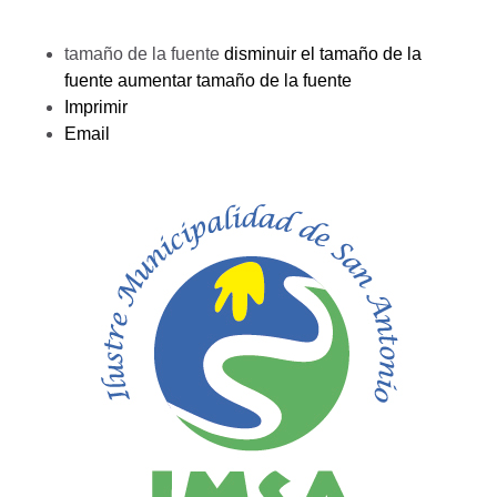
tamaño de la fuente
disminuir el tamaño de la
fuente
aumentar tamaño de la fuente
Imprimir
Email