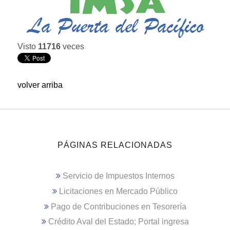
Visto
11716
veces
volver arriba
PÁGINAS RELACIONADAS
Servicio de Impuestos Internos
Licitaciones en Mercado Público
Pago de Contribuciones en Tesorería
Crédito Aval del Estado; Portal ingresa