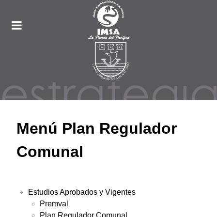
Menú Plan Regulador
Comunal
Estudios Aprobados y Vigentes
Premval
Plan Regulador Comunal