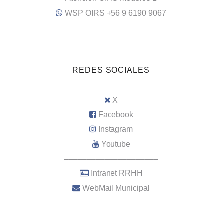
WSP OIRS +56 9 6190 9067
REDES SOCIALES
X
Facebook
Instagram
Youtube
–––––––––––––––––––––
Intranet RRHH
WebMail Municipal