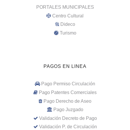
PORTALES MUNICIPALES
Centro Cultural
Dideco
Turismo
PAGOS EN LINEA
Pago Permiso Circulación
Pago Patentes Comerciales
Pago Derecho de Aseo
Pago Juzgado
Validación Decreto de Pago
Validación P. de Circulación