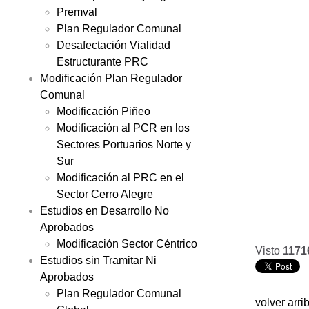
Premval
Plan Regulador Comunal
Desafectación Vialidad
Estructurante PRC
Modificación Plan Regulador
Comunal
Modificación Piñeo
Modificación al PCR en los
Sectores Portuarios Norte y
Sur
Modificación al PRC en el
Sector Cerro Alegre
Estudios en Desarrollo No
Aprobados
Modificación Sector Céntrico
Visto
1171
Estudios sin Tramitar Ni
Aprobados
Plan Regulador Comunal
volver arri