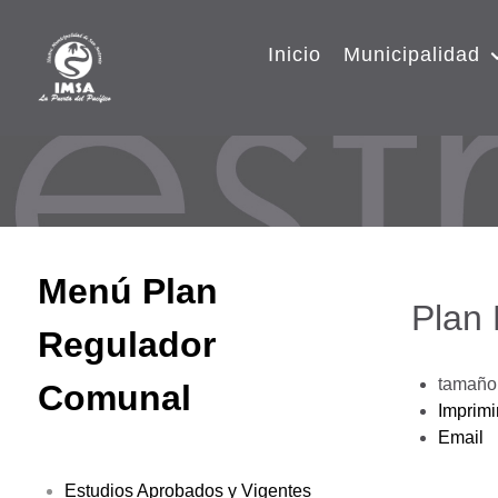
Inicio
Municipalidad
Menú Plan
Plan
Regulador
tamaño 
Comunal
Imprimi
Email
Estudios Aprobados y Vigentes