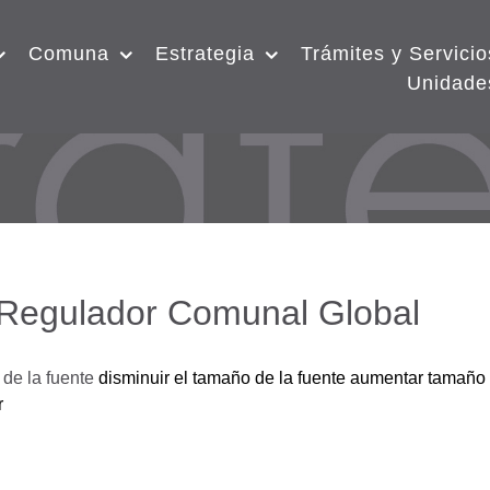
Comuna
Estrategia
Trámites y Servicio
Unidade
 Regulador Comunal Global
de la fuente
disminuir el tamaño de la fuente
aumentar tamaño 
r