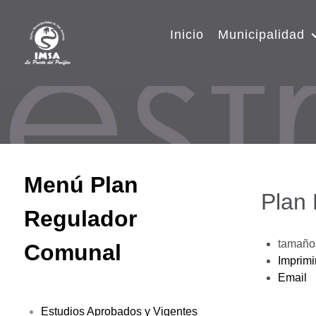
Inicio
Municipalidad
Menú Plan
Plan
Regulador
tamaño 
Comunal
Imprimi
Email
Estudios Aprobados y Vigentes