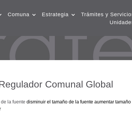
Comuna
Estrategia
Trámites y Servicio
Unidade
 Regulador Comunal Global
de la fuente
disminuir el tamaño de la fuente
aumentar tamaño 
r