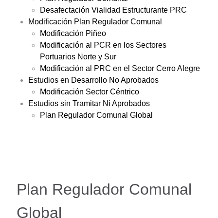
Desafectación Vialidad Estructurante PRC
Modificación Plan Regulador Comunal
Modificación Piñeo
Modificación al PCR en los Sectores
Portuarios Norte y Sur
Modificación al PRC en el Sector Cerro Alegre
Estudios en Desarrollo No Aprobados
Modificación Sector Céntrico
Estudios sin Tramitar Ni Aprobados
Plan Regulador Comunal Global
Plan Regulador Comunal
Global