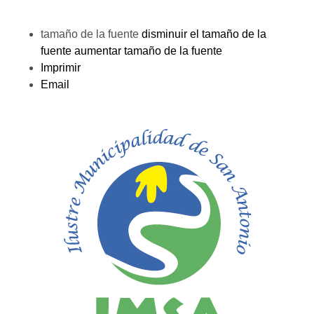
tamaño de la fuente
disminuir el tamaño de la
fuente
aumentar tamaño de la fuente
Imprimir
Email