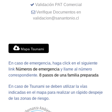
Validación PAT Comercial
Verifique Documentos en
validacion@sanantonio.cl
Mapa Tsunami
En caso de emergencia, haga click en el siguiente
link
Números de emergencia
y llame al número
correspondiente.
8 pasos de una familia preparada
En caso de Tsunami se deben utilizar la vías
indicadas en el mapa para realizar un rápido despeje
de las zonas de riesgo.