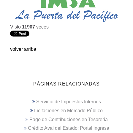
Visto
11907
veces
volver arriba
PÁGINAS RELACIONADAS
Servicio de Impuestos Internos
Licitaciones en Mercado Público
Pago de Contribuciones en Tesorería
Crédito Aval del Estado; Portal ingresa