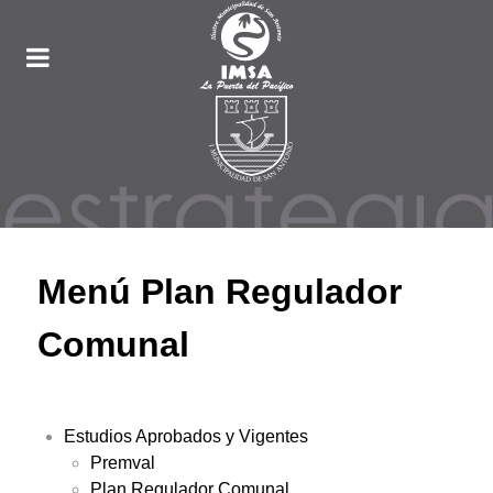
Menú Plan Regulador
Comunal
Estudios Aprobados y Vigentes
Premval
Plan Regulador Comunal