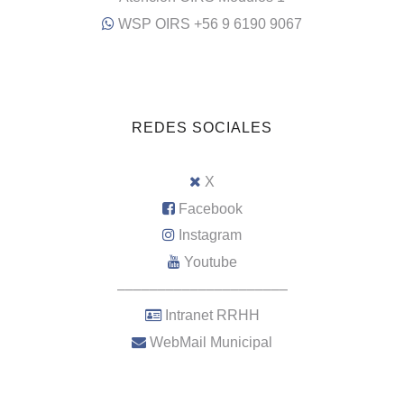
WSP OIRS +56 9 6190 9067
REDES SOCIALES
X
Facebook
Instagram
Youtube
–––––––––––––––––––––
Intranet RRHH
WebMail Municipal