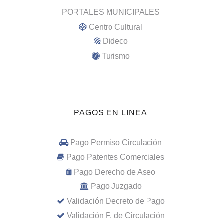
PORTALES MUNICIPALES
Centro Cultural
Dideco
Turismo
PAGOS EN LINEA
Pago Permiso Circulación
Pago Patentes Comerciales
Pago Derecho de Aseo
Pago Juzgado
Validación Decreto de Pago
Validación P. de Circulación