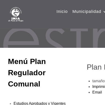
Inicio
Municipalidad
Menú Plan
Plan
Regulador
tamaño 
Comunal
Imprimi
Email
Estudios Aprobados y Vigentes