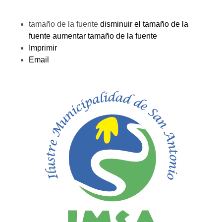
tamaño de la fuente
disminuir el tamaño de la
fuente
aumentar tamaño de la fuente
Imprimir
Email