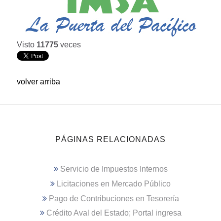
Visto
11775
veces
volver arriba
PÁGINAS RELACIONADAS
Servicio de Impuestos Internos
Licitaciones en Mercado Público
Pago de Contribuciones en Tesorería
Crédito Aval del Estado; Portal ingresa