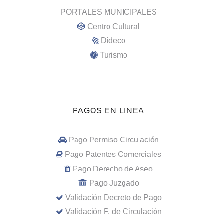
PORTALES MUNICIPALES
Centro Cultural
Dideco
Turismo
PAGOS EN LINEA
Pago Permiso Circulación
Pago Patentes Comerciales
Pago Derecho de Aseo
Pago Juzgado
Validación Decreto de Pago
Validación P. de Circulación