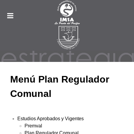
Menú Plan Regulador
Comunal
Estudios Aprobados y Vigentes
Premval
Plan Regulador Comunal