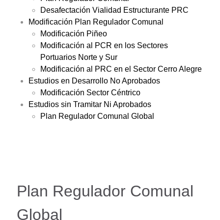
Desafectación Vialidad Estructurante PRC
Modificación Plan Regulador Comunal
Modificación Piñeo
Modificación al PCR en los Sectores
Portuarios Norte y Sur
Modificación al PRC en el Sector Cerro Alegre
Estudios en Desarrollo No Aprobados
Modificación Sector Céntrico
Estudios sin Tramitar Ni Aprobados
Plan Regulador Comunal Global
Plan Regulador Comunal
Global