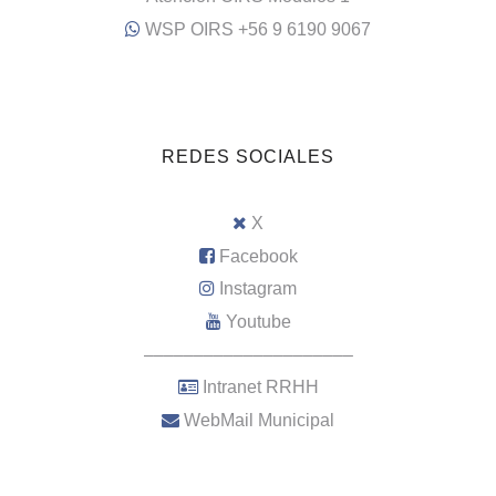
WSP OIRS +56 9 6190 9067
REDES SOCIALES
X
Facebook
Instagram
Youtube
–––––––––––––––––––––
Intranet RRHH
WebMail Municipal