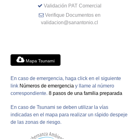
Validación PAT Comercial
Verifique Documentos en
validacion@sanantonio.cl
Mapa Tsunami
En caso de emergencia, haga click en el siguiente
link
Números de emergencia
y llame al número
correspondiente.
8 pasos de una familia preparada
En caso de Tsunami se deben utilizar la vías
indicadas en el mapa para realizar un rápido despeje
de las zonas de riesgo.