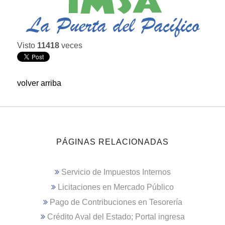
Visto
11418
veces
volver arriba
PÁGINAS RELACIONADAS
Servicio de Impuestos Internos
Licitaciones en Mercado Público
Pago de Contribuciones en Tesorería
Crédito Aval del Estado; Portal ingresa