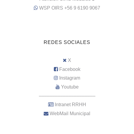
WSP OIRS +56 9 6190 9067
REDES SOCIALES
X
Facebook
Instagram
Youtube
–––––––––––––––––––––
Intranet RRHH
WebMail Municipal