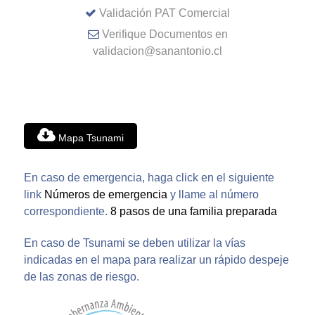
Validación PAT Comercial
Verifique Documentos en
validacion@sanantonio.cl
Mapa Tsunami
En caso de emergencia, haga click en el siguiente
link
Números de emergencia
y llame al número
correspondiente.
8 pasos de una familia preparada
En caso de Tsunami se deben utilizar la vías
indicadas en el mapa para realizar un rápido despeje
de las zonas de riesgo.