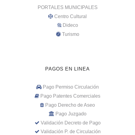
PORTALES MUNICIPALES
Centro Cultural
Dideco
Turismo
PAGOS EN LINEA
Pago Permiso Circulación
Pago Patentes Comerciales
Pago Derecho de Aseo
Pago Juzgado
Validación Decreto de Pago
Validación P. de Circulación