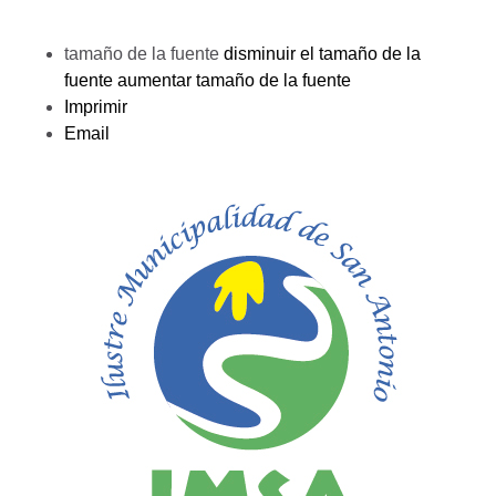
tamaño de la fuente
disminuir el tamaño de la
fuente
aumentar tamaño de la fuente
Imprimir
Email