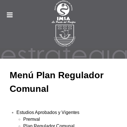
Menú Plan Regulador
Comunal
Estudios Aprobados y Vigentes
Premval
Plan Regulador Comunal