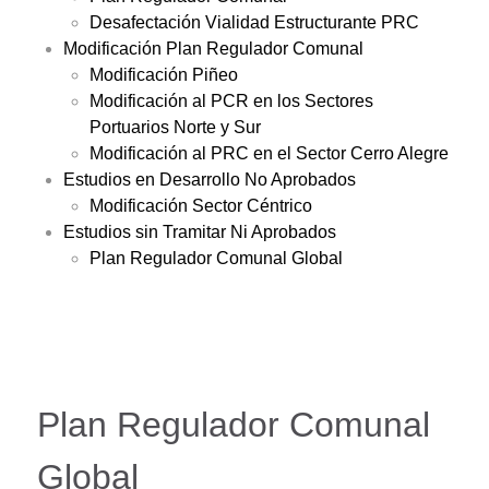
Desafectación Vialidad Estructurante PRC
Modificación Plan Regulador Comunal
Modificación Piñeo
Modificación al PCR en los Sectores
Portuarios Norte y Sur
Modificación al PRC en el Sector Cerro Alegre
Estudios en Desarrollo No Aprobados
Modificación Sector Céntrico
Estudios sin Tramitar Ni Aprobados
Plan Regulador Comunal Global
Plan Regulador Comunal
Global