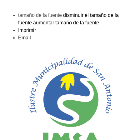
tamaño de la fuente
disminuir el tamaño de la
fuente
aumentar tamaño de la fuente
Imprimir
Email