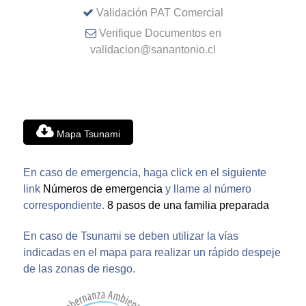
Validación PAT Comercial
Verifique Documentos en
validacion@sanantonio.cl
Mapa Tsunami
En caso de emergencia, haga click en el siguiente
link
Números de emergencia
y llame al número
correspondiente.
8 pasos de una familia preparada
En caso de Tsunami se deben utilizar la vías
indicadas en el mapa para realizar un rápido despeje
de las zonas de riesgo.