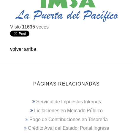
Visto
11635
veces
volver arriba
PÁGINAS RELACIONADAS
Servicio de Impuestos Internos
Licitaciones en Mercado Público
Pago de Contribuciones en Tesorería
Crédito Aval del Estado; Portal ingresa