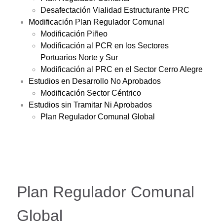
Desafectación Vialidad Estructurante PRC
Modificación Plan Regulador Comunal
Modificación Piñeo
Modificación al PCR en los Sectores
Portuarios Norte y Sur
Modificación al PRC en el Sector Cerro Alegre
Estudios en Desarrollo No Aprobados
Modificación Sector Céntrico
Estudios sin Tramitar Ni Aprobados
Plan Regulador Comunal Global
Plan Regulador Comunal
Global