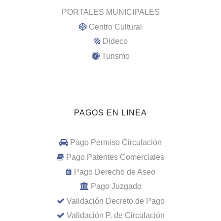
PORTALES MUNICIPALES
Centro Cultural
Dideco
Turismo
PAGOS EN LINEA
Pago Permiso Circulación
Pago Patentes Comerciales
Pago Derecho de Aseo
Pago Juzgado
Validación Decreto de Pago
Validación P. de Circulación