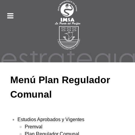
Menú Plan Regulador
Comunal
Estudios Aprobados y Vigentes
Premval
Plan Regulador Comunal