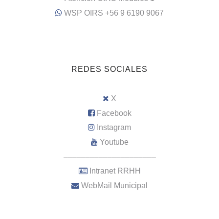
WSP OIRS +56 9 6190 9067
REDES SOCIALES
X
Facebook
Instagram
Youtube
–––––––––––––––––––––
Intranet RRHH
WebMail Municipal