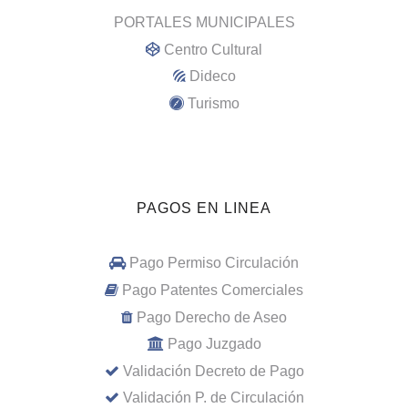
PORTALES MUNICIPALES
Centro Cultural
Dideco
Turismo
PAGOS EN LINEA
Pago Permiso Circulación
Pago Patentes Comerciales
Pago Derecho de Aseo
Pago Juzgado
Validación Decreto de Pago
Validación P. de Circulación