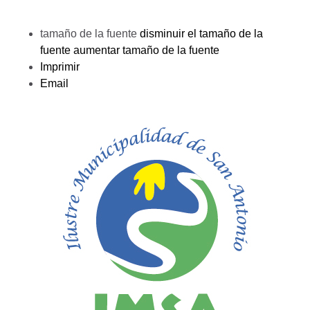
tamaño de la fuente
disminuir el tamaño de la
fuente
aumentar tamaño de la fuente
Imprimir
Email