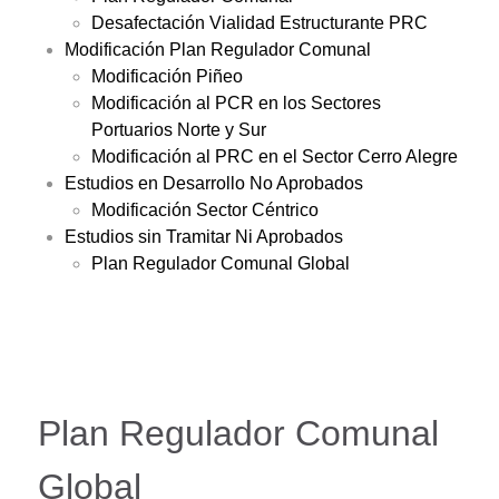
Desafectación Vialidad Estructurante PRC
Modificación Plan Regulador Comunal
Modificación Piñeo
Modificación al PCR en los Sectores
Portuarios Norte y Sur
Modificación al PRC en el Sector Cerro Alegre
Estudios en Desarrollo No Aprobados
Modificación Sector Céntrico
Estudios sin Tramitar Ni Aprobados
Plan Regulador Comunal Global
Plan Regulador Comunal
Global