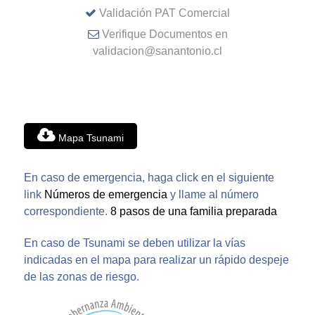
Validación PAT Comercial
Verifique Documentos en
validacion@sanantonio.cl
Mapa Tsunami
En caso de emergencia, haga click en el siguiente
link
Números de emergencia
y llame al número
correspondiente.
8 pasos de una familia preparada
En caso de Tsunami se deben utilizar la vías
indicadas en el mapa para realizar un rápido despeje
de las zonas de riesgo.