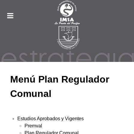
Menú Plan Regulador
Comunal
Estudios Aprobados y Vigentes
Premval
Plan Regulador Comunal