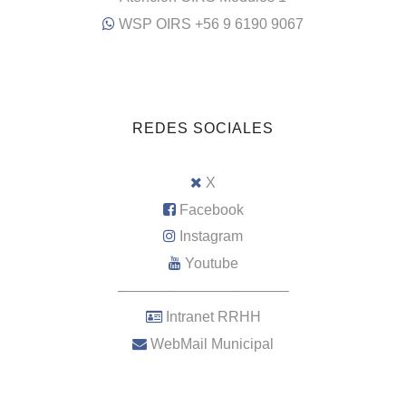
WSP OIRS +56 9 6190 9067
REDES SOCIALES
X
Facebook
Instagram
Youtube
–––––––––––––––––––––
Intranet RRHH
WebMail Municipal