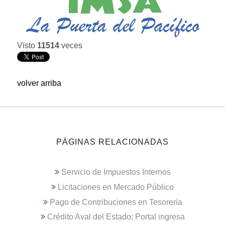
Visto
11514
veces
volver arriba
PÁGINAS RELACIONADAS
Servicio de Impuestos Internos
Licitaciones en Mercado Público
Pago de Contribuciones en Tesorería
Crédito Aval del Estado; Portal ingresa