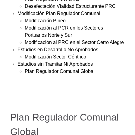
Desafectación Vialidad Estructurante PRC
Modificación Plan Regulador Comunal
Modificación Piñeo
Modificación al PCR en los Sectores
Portuarios Norte y Sur
Modificación al PRC en el Sector Cerro Alegre
Estudios en Desarrollo No Aprobados
Modificación Sector Céntrico
Estudios sin Tramitar Ni Aprobados
Plan Regulador Comunal Global
Plan Regulador Comunal
Global