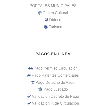
PORTALES MUNICIPALES
Centro Cultural
Dideco
Turismo
PAGOS EN LINEA
Pago Permiso Circulación
Pago Patentes Comerciales
Pago Derecho de Aseo
Pago Juzgado
Validación Decreto de Pago
Validación P. de Circulación