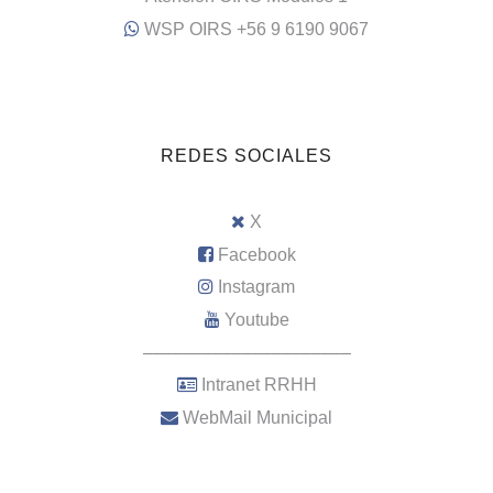
WSP OIRS +56 9 6190 9067
REDES SOCIALES
X
Facebook
Instagram
Youtube
–––––––––––––––––––––
Intranet RRHH
WebMail Municipal