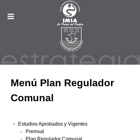
Menú Plan Regulador
Comunal
Estudios Aprobados y Vigentes
Premval
Plan Regulador Comunal