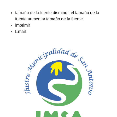
tamaño de la fuente
disminuir el tamaño de la
fuente
aumentar tamaño de la fuente
Imprimir
Email