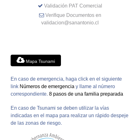
Validación PAT Comercial
Verifique Documentos en
validacion@sanantonio.cl
Mapa Tsunami
En caso de emergencia, haga click en el siguiente
link
Números de emergencia
y llame al número
correspondiente.
8 pasos de una familia preparada
En caso de Tsunami se deben utilizar la vías
indicadas en el mapa para realizar un rápido despeje
de las zonas de riesgo.