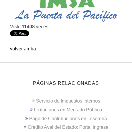
Visto
11408
veces
volver arriba
PÁGINAS RELACIONADAS
Servicio de Impuestos Internos
Licitaciones en Mercado Público
Pago de Contribuciones en Tesorería
Crédito Aval del Estado; Portal ingresa