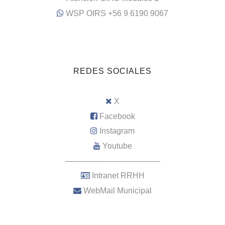
WSP OIRS +56 9 6190 9067
REDES SOCIALES
X
Facebook
Instagram
Youtube
–––––––––––––––––––––
Intranet RRHH
WebMail Municipal