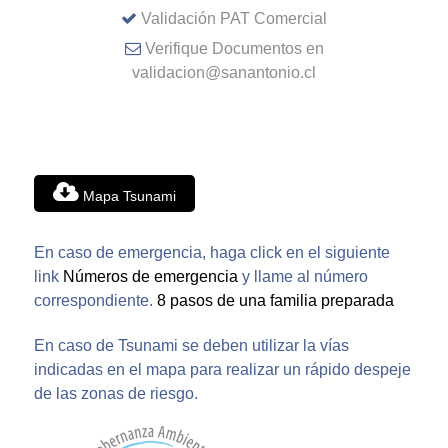
Validación PAT Comercial
Verifique Documentos en
validacion@sanantonio.cl
Mapa Tsunami
En caso de emergencia, haga click en el siguiente
link
Números de emergencia
y llame al número
correspondiente.
8 pasos de una familia preparada
En caso de Tsunami se deben utilizar la vías
indicadas en el mapa para realizar un rápido despeje
de las zonas de riesgo.