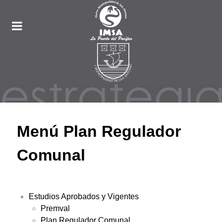
Menú Plan Regulador
Comunal
Estudios Aprobados y Vigentes
Premval
Plan Regulador Comunal