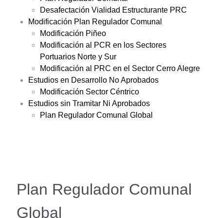
Desafectación Vialidad Estructurante PRC
Modificación Plan Regulador Comunal
Modificación Piñeo
Modificación al PCR en los Sectores
Portuarios Norte y Sur
Modificación al PRC en el Sector Cerro Alegre
Estudios en Desarrollo No Aprobados
Modificación Sector Céntrico
Estudios sin Tramitar Ni Aprobados
Plan Regulador Comunal Global
Plan Regulador Comunal
Global