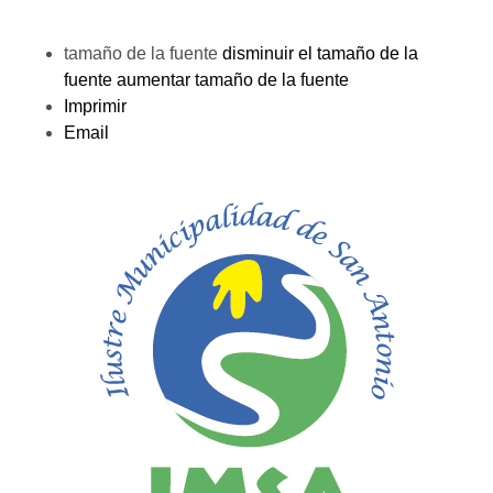
tamaño de la fuente
disminuir el tamaño de la
fuente
aumentar tamaño de la fuente
Imprimir
Email