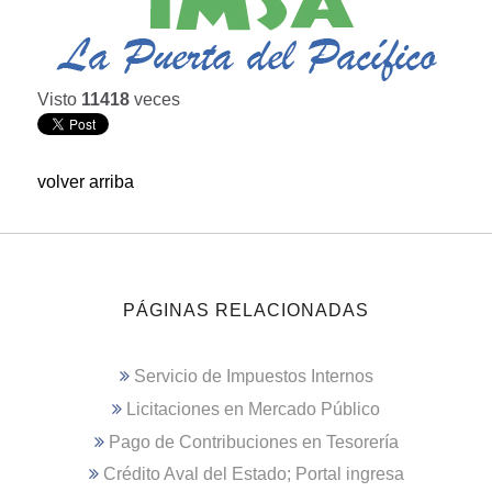
Visto
11418
veces
volver arriba
PÁGINAS RELACIONADAS
Servicio de Impuestos Internos
Licitaciones en Mercado Público
Pago de Contribuciones en Tesorería
Crédito Aval del Estado; Portal ingresa