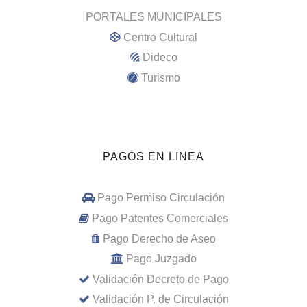
PORTALES MUNICIPALES
Centro Cultural
Dideco
Turismo
PAGOS EN LINEA
Pago Permiso Circulación
Pago Patentes Comerciales
Pago Derecho de Aseo
Pago Juzgado
Validación Decreto de Pago
Validación P. de Circulación