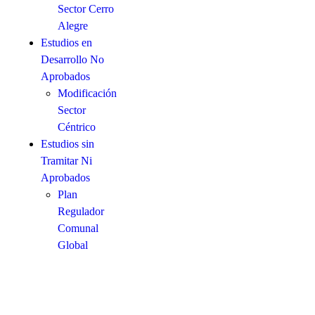
Sector Cerro
Alegre
Estudios en
Desarrollo No
Aprobados
Modificación
Sector
Céntrico
Estudios sin
Tramitar Ni
Aprobados
Plan
Regulador
Comunal
Global