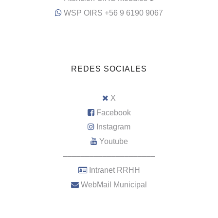
WSP OIRS +56 9 6190 9067
REDES SOCIALES
X
Facebook
Instagram
Youtube
–––––––––––––––––––––
Intranet RRHH
WebMail Municipal