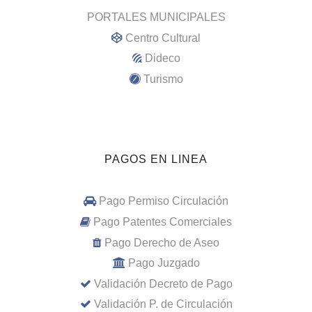
PORTALES MUNICIPALES
Centro Cultural
Dideco
Turismo
PAGOS EN LINEA
Pago Permiso Circulación
Pago Patentes Comerciales
Pago Derecho de Aseo
Pago Juzgado
Validación Decreto de Pago
Validación P. de Circulación