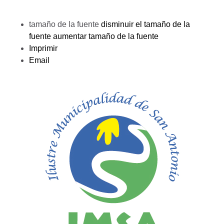
tamaño de la fuente
disminuir el tamaño de la
fuente
aumentar tamaño de la fuente
Imprimir
Email