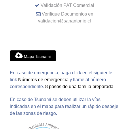
Validación PAT Comercial
Verifique Documentos en
validacion@sanantonio.cl
Mapa Tsunami
En caso de emergencia, haga click en el siguiente
link
Números de emergencia
y llame al número
correspondiente.
8 pasos de una familia preparada
En caso de Tsunami se deben utilizar la vías
indicadas en el mapa para realizar un rápido despeje
de las zonas de riesgo.