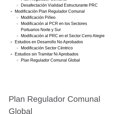
Desafectación Vialidad Estructurante PRC
Modificación Plan Regulador Comunal
Modificación Piñeo
Modificación al PCR en los Sectores
Portuarios Norte y Sur
Modificación al PRC en el Sector Cerro Alegre
Estudios en Desarrollo No Aprobados
Modificación Sector Céntrico
Estudios sin Tramitar Ni Aprobados
Plan Regulador Comunal Global
Plan Regulador Comunal
Global