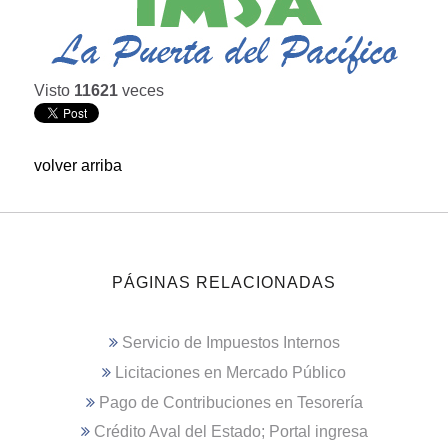
Visto
11621
veces
volver arriba
PÁGINAS RELACIONADAS
Servicio de Impuestos Internos
Licitaciones en Mercado Público
Pago de Contribuciones en Tesorería
Crédito Aval del Estado; Portal ingresa