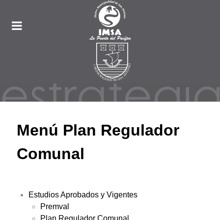
Menú Plan Regulador
Comunal
Estudios Aprobados y Vigentes
Premval
Plan Regulador Comunal