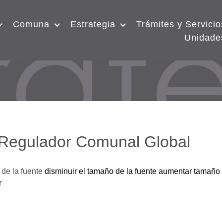
Comuna
Estrategia
Trámites y Servicio
Unidade
 Regulador Comunal Global
de la fuente
disminuir el tamaño de la fuente
aumentar tamaño 
r