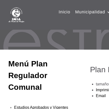
Inicio
Municipalidad
Menú Plan
Plan
Regulador
tamaño 
Comunal
Imprimi
Email
Estudios Aprobados y Vigentes