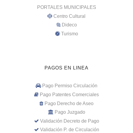
PORTALES MUNICIPALES
Centro Cultural
Dideco
Turismo
PAGOS EN LINEA
Pago Permiso Circulación
Pago Patentes Comerciales
Pago Derecho de Aseo
Pago Juzgado
Validación Decreto de Pago
Validación P. de Circulación