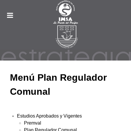
Menú Plan Regulador
Comunal
Estudios Aprobados y Vigentes
Premval
Plan Regulador Comunal