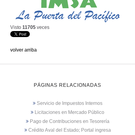
Visto
11705
veces
volver arriba
PÁGINAS RELACIONADAS
Servicio de Impuestos Internos
Licitaciones en Mercado Público
Pago de Contribuciones en Tesorería
Crédito Aval del Estado; Portal ingresa