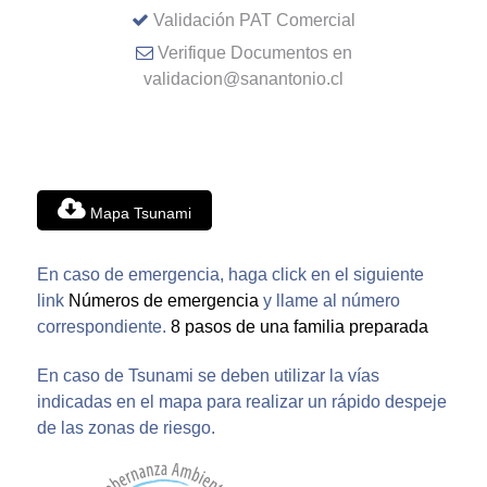
Validación PAT Comercial
Verifique Documentos en
validacion@sanantonio.cl
Mapa Tsunami
En caso de emergencia, haga click en el siguiente
link
Números de emergencia
y llame al número
correspondiente.
8 pasos de una familia preparada
En caso de Tsunami se deben utilizar la vías
indicadas en el mapa para realizar un rápido despeje
de las zonas de riesgo.