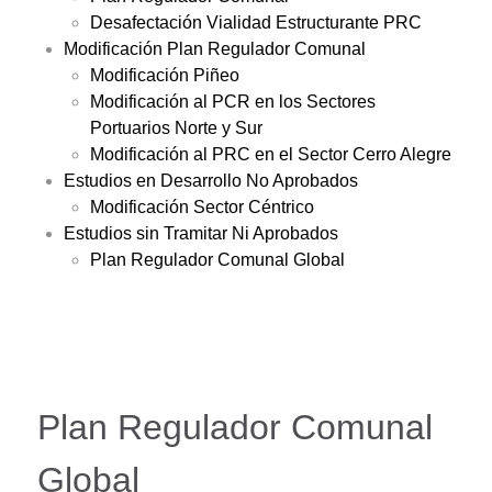
Desafectación Vialidad Estructurante PRC
Modificación Plan Regulador Comunal
Modificación Piñeo
Modificación al PCR en los Sectores
Portuarios Norte y Sur
Modificación al PRC en el Sector Cerro Alegre
Estudios en Desarrollo No Aprobados
Modificación Sector Céntrico
Estudios sin Tramitar Ni Aprobados
Plan Regulador Comunal Global
Plan Regulador Comunal
Global