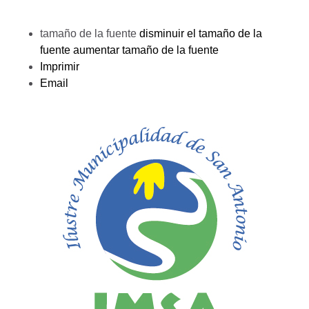
tamaño de la fuente
disminuir el tamaño de la
fuente
aumentar tamaño de la fuente
Imprimir
Email