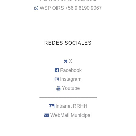
WSP OIRS +56 9 6190 9067
REDES SOCIALES
X
Facebook
Instagram
Youtube
–––––––––––––––––––––
Intranet RRHH
WebMail Municipal