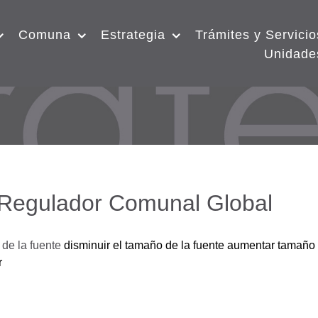
Comuna
Estrategia
Trámites y Servicio
Unidade
 Regulador Comunal Global
de la fuente
disminuir el tamaño de la fuente
aumentar tamaño 
r