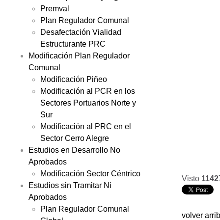
Premval
Plan Regulador Comunal
Desafectación Vialidad
Estructurante PRC
Modificación Plan Regulador
Comunal
Modificación Piñeo
Modificación al PCR en los
Sectores Portuarios Norte y
Sur
Modificación al PRC en el
Sector Cerro Alegre
Estudios en Desarrollo No
Aprobados
Modificación Sector Céntrico
Visto
1142
Estudios sin Tramitar Ni
Aprobados
Plan Regulador Comunal
volver arri