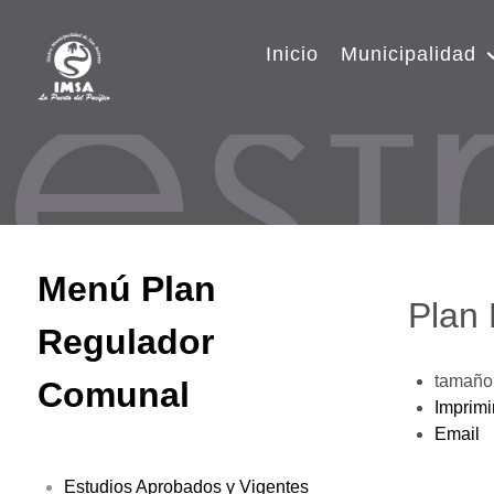
Inicio
Municipalidad
Menú Plan
Plan
Regulador
tamaño 
Comunal
Imprimi
Email
Estudios Aprobados y Vigentes