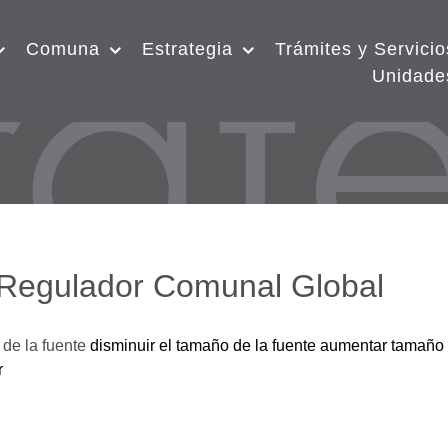
Comuna
Estrategia
Trámites y Servicio
Unidade
 Regulador Comunal Global
de la fuente
disminuir el tamaño de la fuente
aumentar tamaño 
r