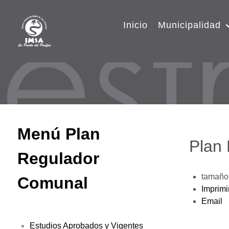
Inicio
Municipalidad
Menú Plan
Plan
Regulador
tamaño 
Comunal
Imprimi
Email
Estudios Aprobados y Vigentes