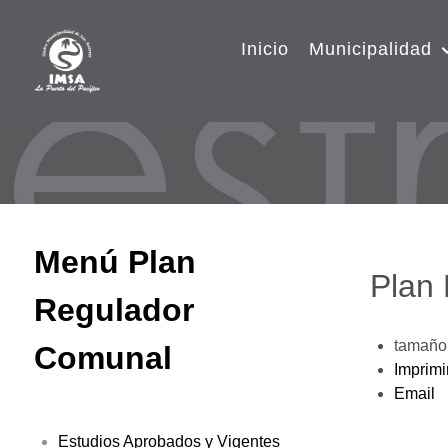
Inicio
Municipalidad
Menú Plan
Plan
Regulador
tamaño 
Comunal
Imprimi
Email
Estudios Aprobados y Vigentes