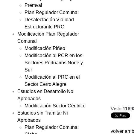
Premval
Plan Regulador Comunal
Desafectación Vialidad
Estructurante PRC
Modificación Plan Regulador
Comunal
Modificación Piñeo
Modificación al PCR en los
Sectores Portuarios Norte y
Sur
Modificación al PRC en el
Sector Cerro Alegre
Estudios en Desarrollo No
Aprobados
Modificación Sector Céntrico
Visto
1189
Estudios sin Tramitar Ni
Aprobados
Plan Regulador Comunal
volver arri