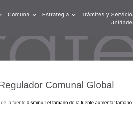
Comuna
Estrategia
Trámites y Servicio
Unidade
 Regulador Comunal Global
de la fuente
disminuir el tamaño de la fuente
aumentar tamaño 
r