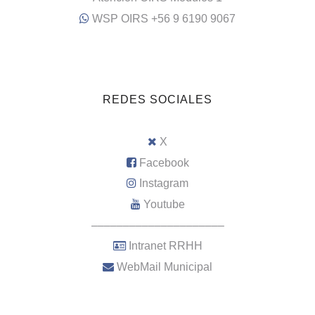
WSP OIRS +56 9 6190 9067
REDES SOCIALES
X
Facebook
Instagram
Youtube
–––––––––––––––––––––
Intranet RRHH
WebMail Municipal