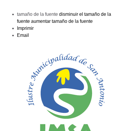
tamaño de la fuente
disminuir el tamaño de la
fuente
aumentar tamaño de la fuente
Imprimir
Email