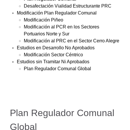
Desafectación Vialidad Estructurante PRC
Modificación Plan Regulador Comunal
Modificación Piñeo
Modificación al PCR en los Sectores
Portuarios Norte y Sur
Modificación al PRC en el Sector Cerro Alegre
Estudios en Desarrollo No Aprobados
Modificación Sector Céntrico
Estudios sin Tramitar Ni Aprobados
Plan Regulador Comunal Global
Plan Regulador Comunal
Global