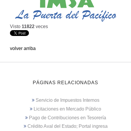
Visto
11822
veces
volver arriba
PÁGINAS RELACIONADAS
Servicio de Impuestos Internos
Licitaciones en Mercado Público
Pago de Contribuciones en Tesorería
Crédito Aval del Estado; Portal ingresa