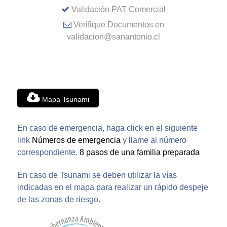
Validación PAT Comercial
Verifique Documentos en
validacion@sanantonio.cl
Mapa Tsunami
En caso de emergencia, haga click en el siguiente
link
Números de emergencia
y llame al número
correspondiente.
8 pasos de una familia preparada
En caso de Tsunami se deben utilizar la vías
indicadas en el mapa para realizar un rápido despeje
de las zonas de riesgo.