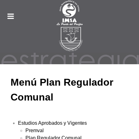
Menú Plan Regulador
Comunal
Estudios Aprobados y Vigentes
Premval
Plan Regulador Comunal