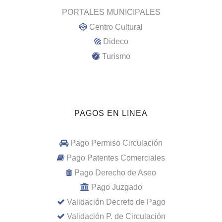
PORTALES MUNICIPALES
Centro Cultural
Dideco
Turismo
PAGOS EN LINEA
Pago Permiso Circulación
Pago Patentes Comerciales
Pago Derecho de Aseo
Pago Juzgado
Validación Decreto de Pago
Validación P. de Circulación