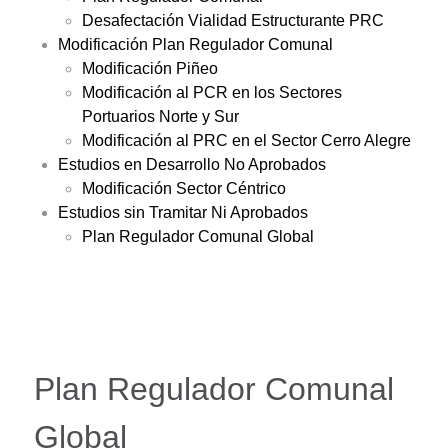
Desafectación Vialidad Estructurante PRC
Modificación Plan Regulador Comunal
Modificación Piñeo
Modificación al PCR en los Sectores
Portuarios Norte y Sur
Modificación al PRC en el Sector Cerro Alegre
Estudios en Desarrollo No Aprobados
Modificación Sector Céntrico
Estudios sin Tramitar Ni Aprobados
Plan Regulador Comunal Global
Plan Regulador Comunal
Global