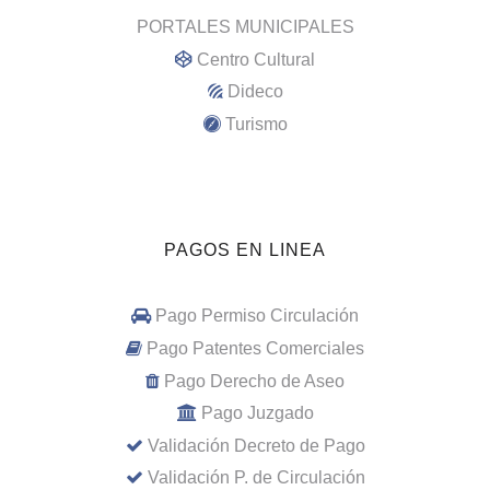
PORTALES MUNICIPALES
Centro Cultural
Dideco
Turismo
PAGOS EN LINEA
Pago Permiso Circulación
Pago Patentes Comerciales
Pago Derecho de Aseo
Pago Juzgado
Validación Decreto de Pago
Validación P. de Circulación