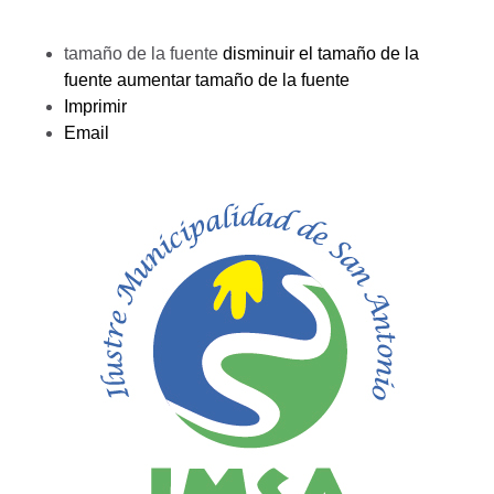
tamaño de la fuente
disminuir el tamaño de la
fuente
aumentar tamaño de la fuente
Imprimir
Email