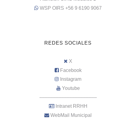
WSP OIRS +56 9 6190 9067
REDES SOCIALES
X
Facebook
Instagram
Youtube
–––––––––––––––––––––
Intranet RRHH
WebMail Municipal