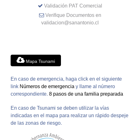
Validación PAT Comercial
Verifique Documentos en
validacion@sanantonio.cl
Mapa Tsunami
En caso de emergencia, haga click en el siguiente
link
Números de emergencia
y llame al número
correspondiente.
8 pasos de una familia preparada
En caso de Tsunami se deben utilizar la vías
indicadas en el mapa para realizar un rápido despeje
de las zonas de riesgo.