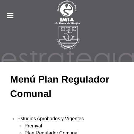
Menú Plan Regulador
Comunal
Estudios Aprobados y Vigentes
Premval
Plan Regulador Comunal