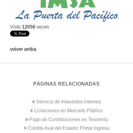
Visto
12056
veces
volver arriba
PÁGINAS RELACIONADAS
Servicio de Impuestos Internos
Licitaciones en Mercado Público
Pago de Contribuciones en Tesorería
Crédito Aval del Estado; Portal ingresa