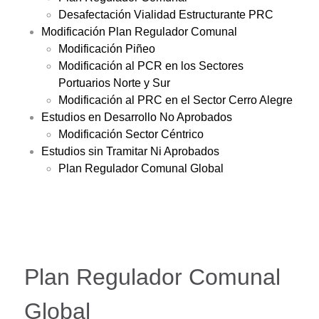
Desafectación Vialidad Estructurante PRC
Modificación Plan Regulador Comunal
Modificación Piñeo
Modificación al PCR en los Sectores
Portuarios Norte y Sur
Modificación al PRC en el Sector Cerro Alegre
Estudios en Desarrollo No Aprobados
Modificación Sector Céntrico
Estudios sin Tramitar Ni Aprobados
Plan Regulador Comunal Global
Plan Regulador Comunal
Global