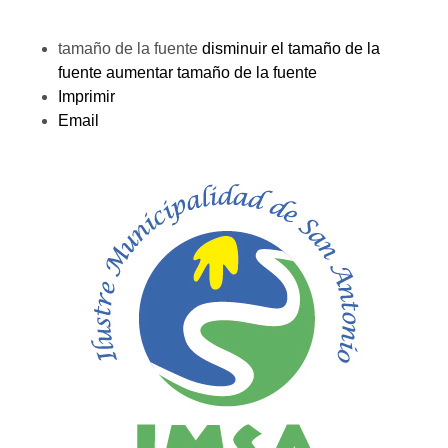
tamaño de la fuente
disminuir el tamaño de la
fuente
aumentar tamaño de la fuente
Imprimir
Email