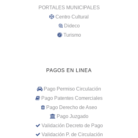
PORTALES MUNICIPALES
Centro Cultural
Dideco
Turismo
PAGOS EN LINEA
Pago Permiso Circulación
Pago Patentes Comerciales
Pago Derecho de Aseo
Pago Juzgado
Validación Decreto de Pago
Validación P. de Circulación