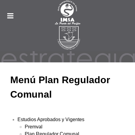
Menú Plan Regulador
Comunal
Estudios Aprobados y Vigentes
Premval
Plan Regulador Comunal