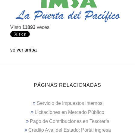
Visto
11893
veces
volver arriba
PÁGINAS RELACIONADAS
Servicio de Impuestos Internos
Licitaciones en Mercado Público
Pago de Contribuciones en Tesorería
Crédito Aval del Estado; Portal ingresa