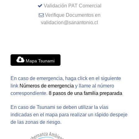
Validación PAT Comercial
Verifique Documentos en
validacion@sanantonio.cl
Mapa Tsunami
En caso de emergencia, haga click en el siguiente
link
Números de emergencia
y llame al número
correspondiente.
8 pasos de una familia preparada
En caso de Tsunami se deben utilizar la vías
indicadas en el mapa para realizar un rápido despeje
de las zonas de riesgo.