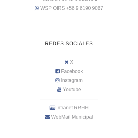
WSP OIRS +56 9 6190 9067
REDES SOCIALES
X
Facebook
Instagram
Youtube
–––––––––––––––––––––
Intranet RRHH
WebMail Municipal